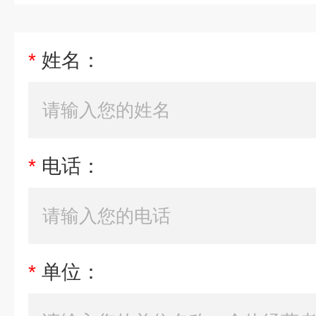
*
姓名：
*
电话：
*
单位：