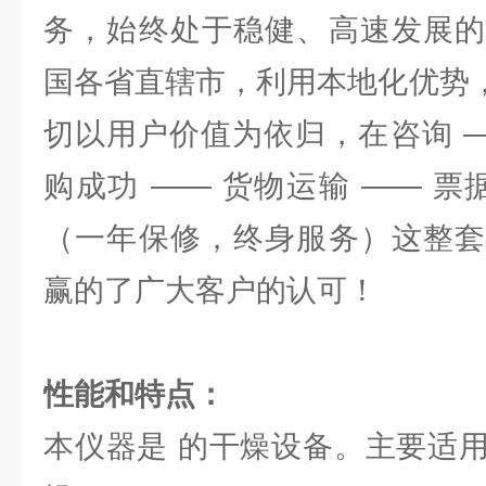
务，始终处于稳健、高速发展的
国各省直辖市，利用本地化优势，
切以用户价值为依归，在咨询 —
购成功 —— 货物运输 —— 票
（一年保修，终身服务）这整套
赢的了广大客户的认可！
性能和特点：
本仪器是 的干燥设备。主要适