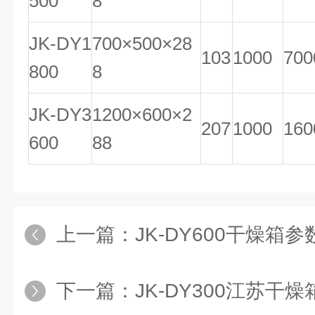
500
8
JK-DY1
700×500×28
103
1000
700
800
8
JK-DY3
1200×600×2
207
1000
160
600
88
上一篇：
JK-DY600干燥箱参数
下一篇：
JK-DY300江苏干燥箱