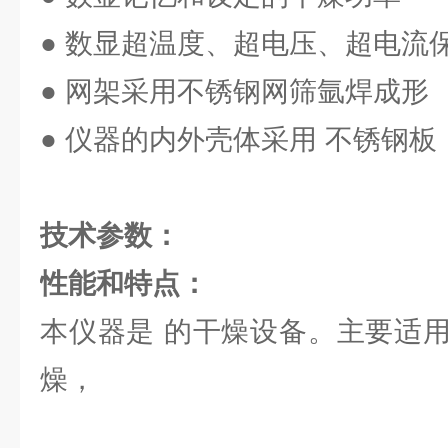
● 数显超温度、超电压、超电流
● 网架采用不锈钢网筛氩焊成形
● 仪器的内外壳体采用 不锈钢板
技术参数：
性能和特点：
本仪器是 的干燥设备。主要适
燥，