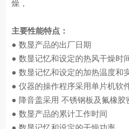
燥，
主要性能特点：
● 数显产品的出厂日期
● 数显记忆和设定的热风干燥时
● 数显记忆和设定的加热温度和
● 仪器的操作程序采用单片机软
● 降音盖采用 不锈钢板及氟橡胶
● 数显产品的累计工作时间
● 数显记忆和设定的干燥功率