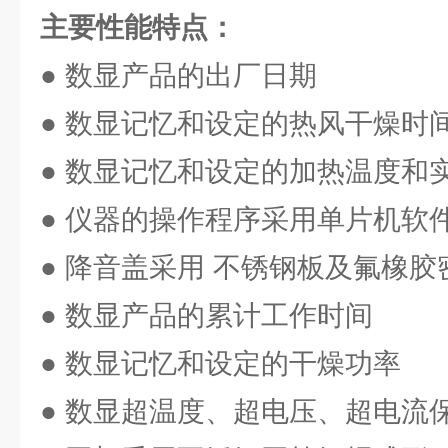
主要性能特点：
● 数显产品的出厂日期
● 数显记忆和设定的热风干燥时
● 数显记忆和设定的加热温度和
● 仪器的操作程序采用单片机软
● 降音盖采用 不锈钢板及氟橡胶
● 数显产品的累计工作时间
● 数显记忆和设定的干燥功率
● 数显超温度、超电压、超电流