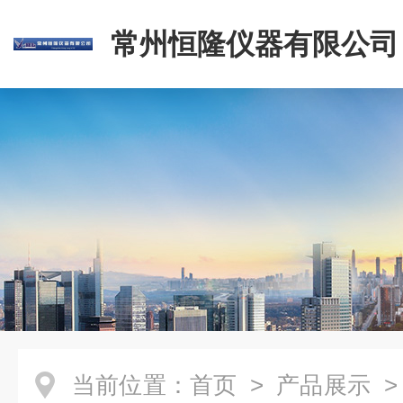
常州恒隆仪器有限公司
当前位置：
首页
>
产品展示