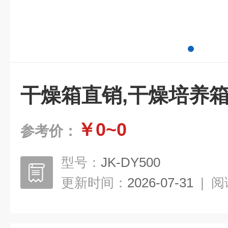
干燥箱直销,干燥培养箱
￥0~0
参考价：
型号：
JK-DY500
更新时间：
2026-07-31
|
阅