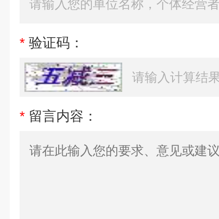
*
验证码：
*
留言内容：