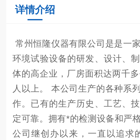
详情介绍
常州恒隆仪器有限公司是是一家
环境试验设备的研发、设计、制
体的高企业，厂房面积达两千多
人以上。 本公司生产的各种系
作。已有的生产历史、工艺、技
定可靠。拥有*的检测设备和严
公司继创办以来，一直以追求的