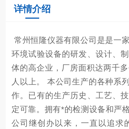
详情介绍
常州恒隆仪器有限公司是是一家
环境试验设备的研发、设计、制
体的高企业，厂房面积达两千多
人以上。 本公司生产的各种系
作。已有的生产历史、工艺、技
定可靠。拥有*的检测设备和严
公司继创办以来，一直以追求的