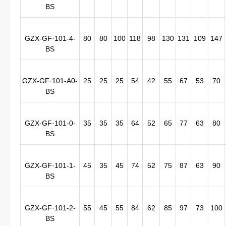
BS
GZX-GF·101-4-
80
80
100
118
98
130
131
109
147
BS
GZX-GF·101-A0-
25
25
25
54
42
55
67
53
70
BS
GZX-GF·101-0-
35
35
35
64
52
65
77
63
80
BS
GZX-GF·101-1-
45
35
45
74
52
75
87
63
90
BS
GZX-GF·101-2-
55
45
55
84
62
85
97
73
100
BS