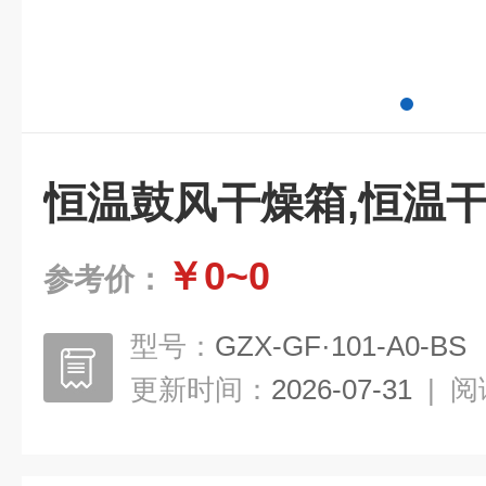
恒温鼓风干燥箱,恒温
￥0~0
参考价：
型号：
GZX-GF·101-A0-BS
更新时间：
2026-07-31
|
阅