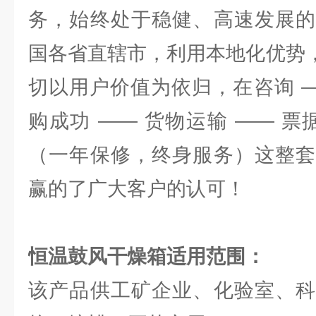
务，始终处于稳健、高速发展的
国各省直辖市，利用本地化优势，
切以用户价值为依归，在咨询 —
购成功 —— 货物运输 —— 票
（一年保修，终身服务）这整套
赢的了广大客户的认可！
恒温鼓风干燥箱
适用范围：
该产品供工矿企业、化验室、科