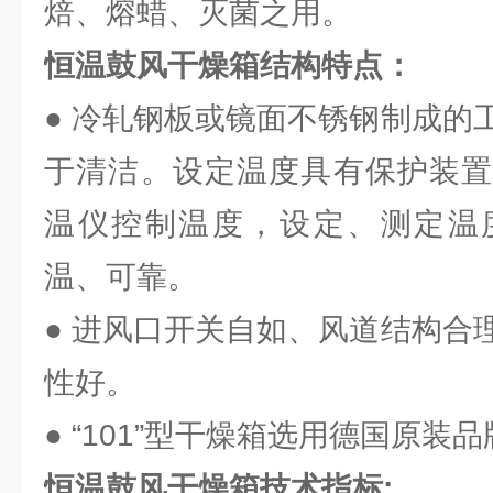
焙、熔蜡、灭菌之用。
恒温鼓风干燥箱结构特点：
● 冷轧钢板或镜面不锈钢制成的
于清洁。设定温度具有保护装置
温仪控制温度，设定、测定温
温、可靠。
● 进风口开关自如、风道结构合
性好。
● “101”型干燥箱选用德国原装
恒温鼓风干燥箱技术指标: