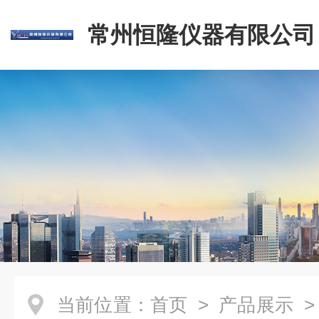
常州恒隆仪器有限公司
当前位置：
首页
>
产品展示