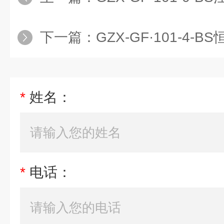
下一篇：
GZX-GF·101-4-BS恒
*
姓名：
*
电话：