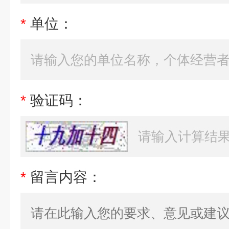
*
单位：
*
验证码：
*
留言内容：