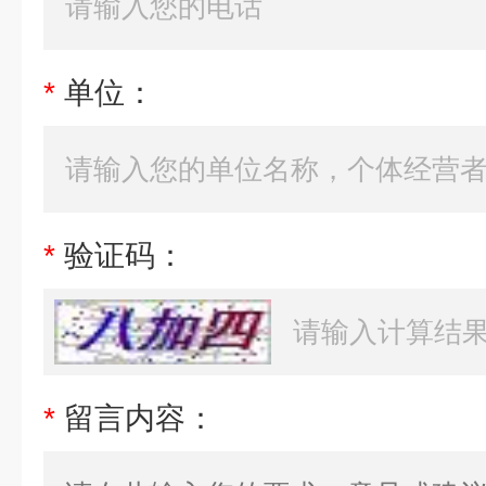
*
单位：
*
验证码：
*
留言内容：