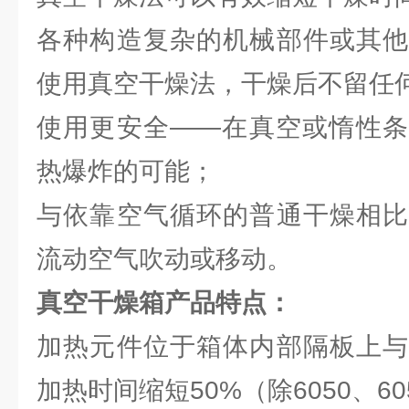
各种构造复杂的机械部件或其他
使用真空干燥法，干燥后不留任
使用更安全――在真空或惰性条
热爆炸的可能；
与依靠空气循环的普通干燥相比
流动空气吹动或移动。
真空干燥箱
产品特点：
加热元件位于箱体内部隔板上与
加热时间缩短50%（除6050、60