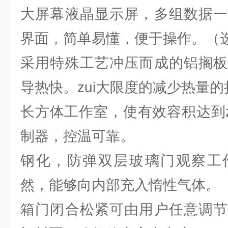
大屏幕液晶显示屏，多组数据一
界面，简单易懂，便于操作。（
采用特殊工艺冲压而成的铝搁板
导热快。zui大限度的减少热量的
长方体工作室，使有效容积达到z
制器，控温可靠。
钢化，防弹双层玻璃门观察工
然，能够向内部充入惰性气体。
箱门闭合松紧可由用户任意调节