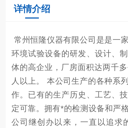
详情介绍
常州恒隆仪器有限公司是是一家
环境试验设备的研发、设计、制
体的高企业，厂房面积达两千多
人以上。 本公司生产的各种系
作。已有的生产历史、工艺、技
定可靠。拥有*的检测设备和严
公司继创办以来，一直以追求的