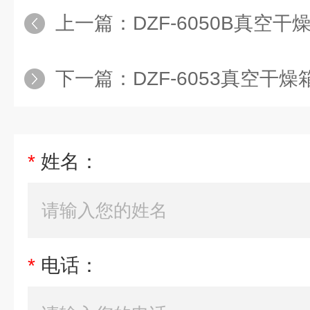
上一篇：
DZF-6050B真空
下一篇：
DZF-6053真空干
*
姓名：
*
电话：