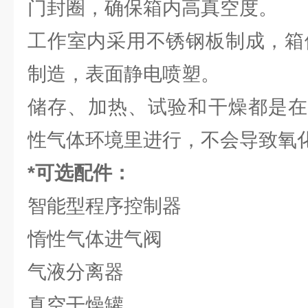
门封圈，确保箱内高真空度。
工作室内采用不锈钢板制成，箱
制造，表面静电喷塑。
储存、加热、试验和干燥都是在
性气体环境里进行，不会导致氧
*可选配件：
智能型程序控制器
惰性气体进气阀
气液分离器
真空干燥罐