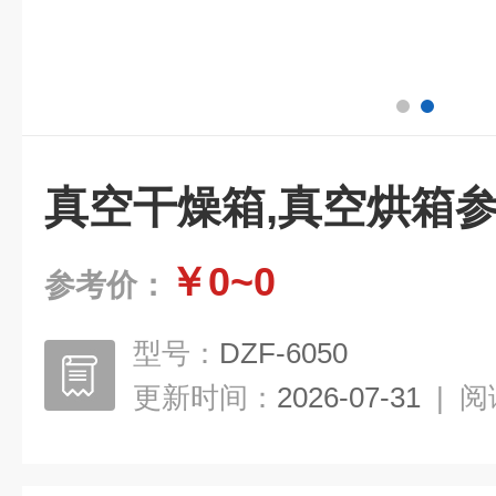
真空干燥箱,真空烘箱
￥0~0
参考价：
型号：
DZF-6050
更新时间：
2026-07-31
|
阅