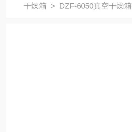
干燥箱
> DZF-6050真空干燥