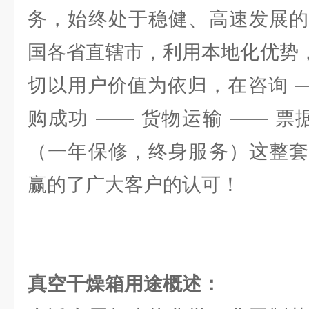
务，始终处于稳健、高速发展的
国各省直辖市，利用本地化优势，
切以用户价值为依归，在咨询 —
购成功 —— 货物运输 —— 票
（一年保修，终身服务）这整套
赢的了广大客户的认可！
真空干燥箱用途概述：