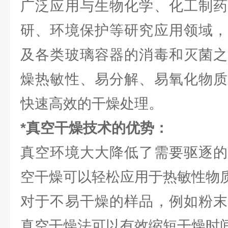
广泛应用与生物化学、化工制药
研、环境保护等研究应用领域，
及各类玻璃容器的消毒和灭菌之
燥热敏性、易分解、易氧化物质
快速高效的干燥处理。
*真空干燥技术的优势：
真空环境大大降低了需要驱逐的
空干燥可以轻松应用于热敏性物
对于不易干燥的样品，例如粉末
真空干燥法可以有效缩短干燥时