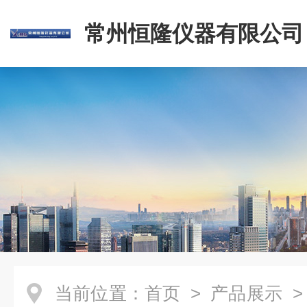
常州恒隆仪器有限公司
当前位置：
首页
>
产品展示