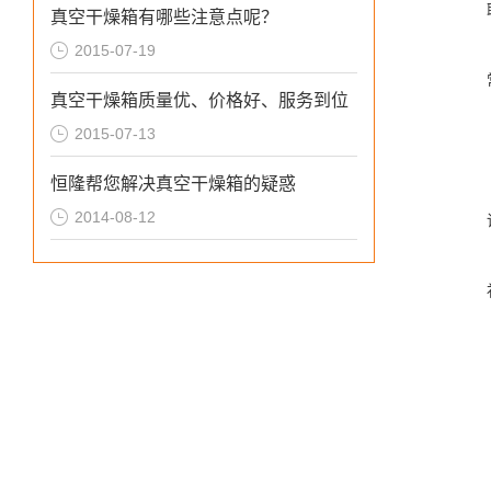
真空干燥箱有哪些注意点呢？
2015-07-19
真空干燥箱质量优、价格好、服务到位
2015-07-13
恒隆帮您解决真空干燥箱的疑惑
2014-08-12