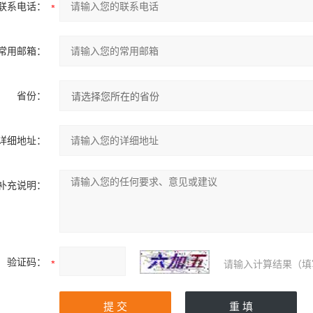
联系电话：
常用邮箱：
省份：
详细地址：
补充说明：
验证码：
请输入计算结果（填