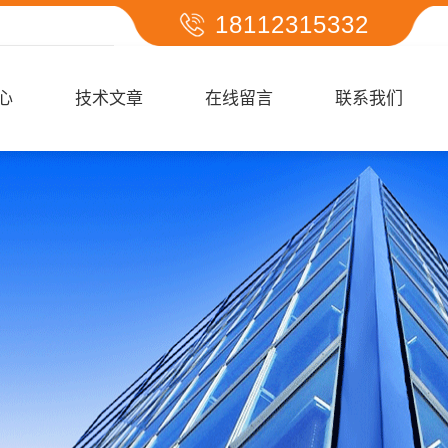
18112315332
心
技术文章
在线留言
联系我们