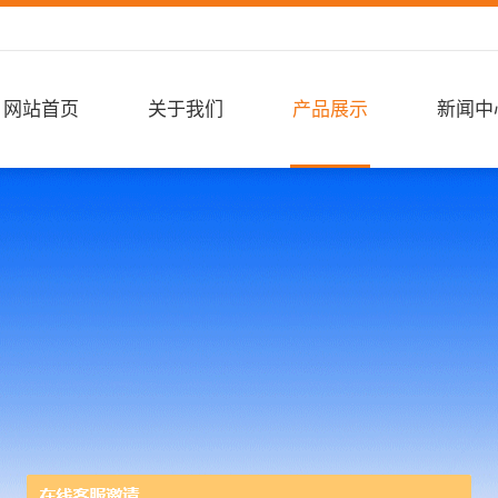
网站首页
关于我们
产品展示
新闻中