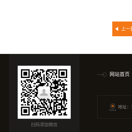
上一
网站首页
地址：
扫码添加微信