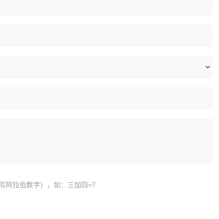
写阿拉伯数字），如：三加四=7