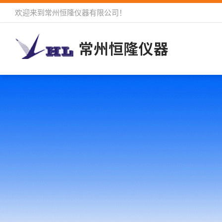
欢迎来到
常州恒隆仪器有限公司
！