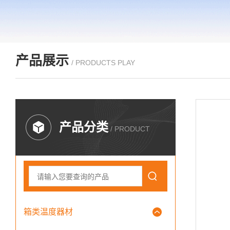
产品展示
/ PRODUCTS PLAY
产品分类
/ PRODUCT
箱类温度器材