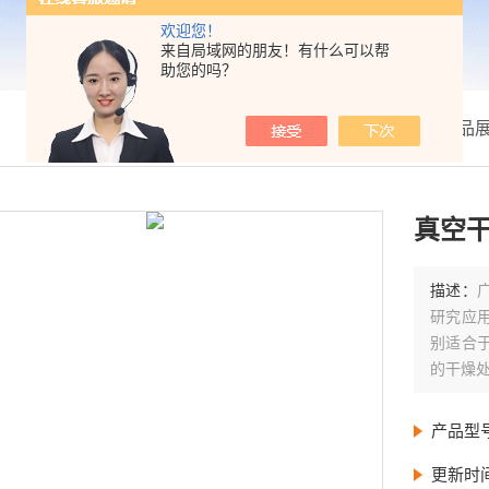
欢迎您！
来自局域网的朋友！有什么可以帮
助您的吗？
我的位置：
首页
>
产品
真空干
描述：
研究应
别适合
的干燥
产品型
更新时