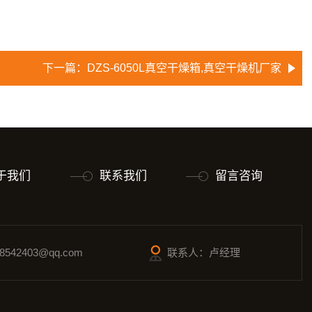
下一篇：
DZS-6050L真空干燥箱,真空干燥机厂家
于我们
联系我们
留言咨询
542403@qq.com
联系人：卢经理