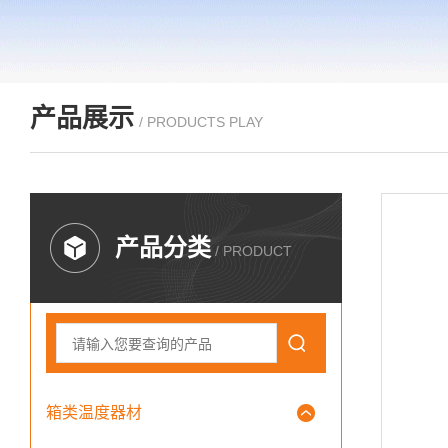
产品展示
/ PRODUCTS PLAY
产品分类
/ PRODUCT
箱类温度器材