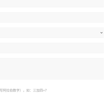
写阿拉伯数字），如：三加四=7