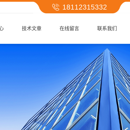
18112315332
心
技术文章
在线留言
联系我们