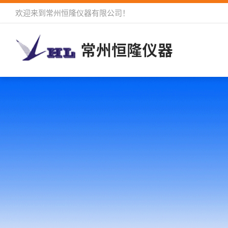
欢迎来到
常州恒隆仪器有限公司
！