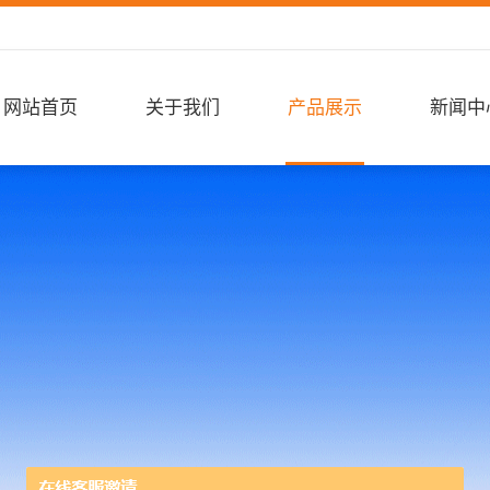
网站首页
关于我们
产品展示
新闻中