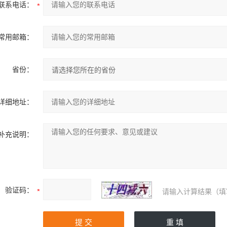
联系电话：
常用邮箱：
省份：
详细地址：
补充说明：
验证码：
请输入计算结果（填