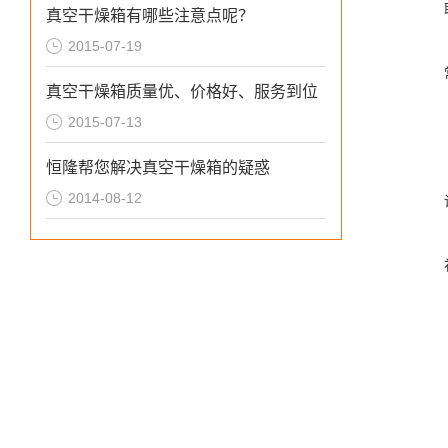
真空干燥箱有哪些注意点呢？
2015-07-19
真空干燥箱质量优、价格好、服务到位
2015-07-13
恒隆帮您解决真空干燥箱的疑惑
2014-08-12