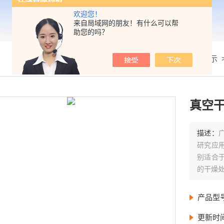
欢迎您！
来自局域网的朋友！有什么可以帮
助您的吗？
我的位置：
首页
>
产品展示
真空干
描述：
研究应
别适合
的干燥
产品型
更新时