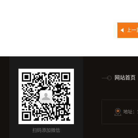
上一
网站首页
地址：
扫码添加微信