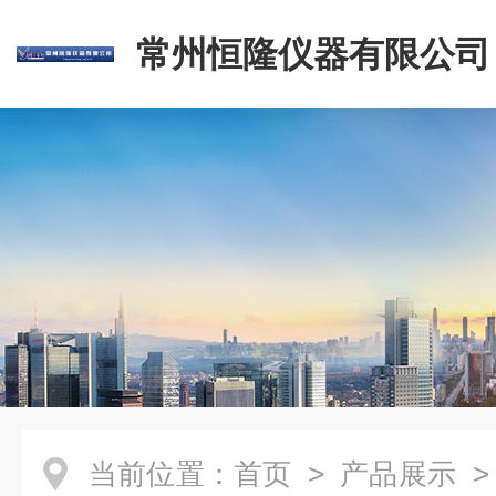
常州恒隆仪器有限公司
当前位置：
首页
>
产品展示