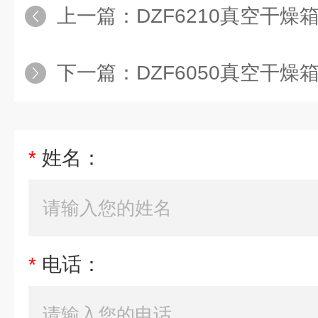
上一篇：
DZF6210真空干燥箱,
下一篇：
DZF6050真空干燥箱,
*
姓名：
*
电话：