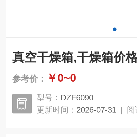
真空干燥箱,干燥箱价格
￥0~0
参考价：
型号：
DZF6090
更新时间：
2026-07-31
|
阅