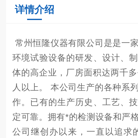
详情介绍
常州恒隆仪器有限公司是是一家
环境试验设备的研发、设计、制
体的高企业，厂房面积达两千多
人以上。 本公司生产的各种系
作。已有的生产历史、工艺、技
定可靠。拥有*的检测设备和严
公司继创办以来，一直以追求的