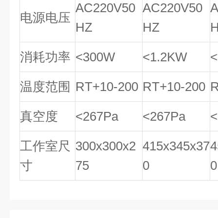
AC220V50
AC220V50
A
电源电压
HZ
HZ
消耗功率
<300W
<1.2KW
<
温度范围
RT+10-200
RT+10-200
R
真空度
<267Pa
<267Pa
<
工作室尺
300x300x2
415x345x37
4
寸
75
0
0