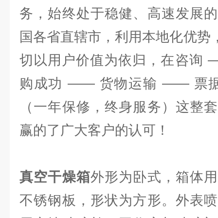
务，始终处于稳健、高速发展的
国各省直辖市，利用本地化优势，
切以用户价值为依归，在咨询 —
购成功 —— 货物运输 —— 票
（一年保修，终身服务）这整套
赢的了广大客户的认可！
真空干燥箱
外形为卧式，箱体用
不锈钢板，形状为方形。外表喷