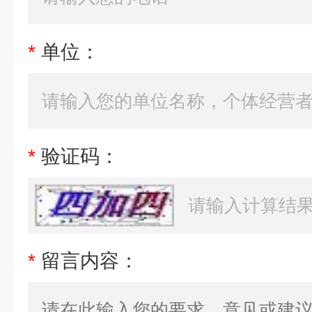
*
单位：
*
验证码：
*
留言内容：