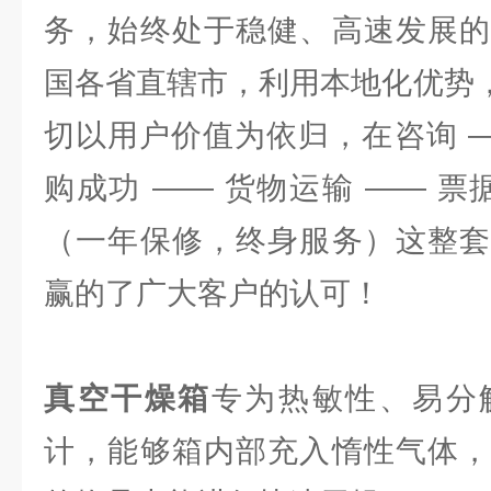
务，始终处于稳健、高速发展的
国各省直辖市，利用本地化优势，
切以用户价值为依归，在咨询 —
购成功 —— 货物运输 —— 票
（一年保修，终身服务）这整套
赢的了广大客户的认可！
真空干燥箱
专为热敏性、易分
计，能够箱内部充入惰性气体，