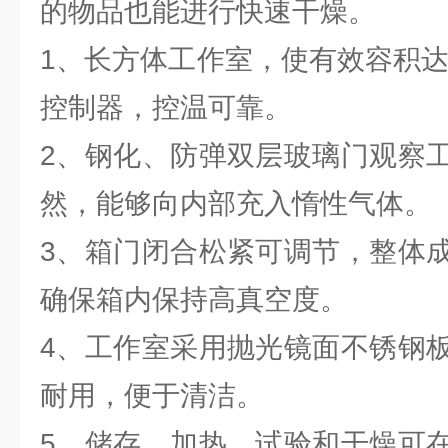
的物品也能进行快速干燥。
1、长方体工作室，使有效容积达
控制器，控温可靠。
2、钢化、防弹双层玻璃门观察
然，能够向内部充入惰性气体。
3、箱门闭合松紧可调节，整体
确保箱内保持高真空度。
4、工作室采用抛光镜面不锈钢
耐用，便于清洁。
5、储存、加热、试验和干燥可