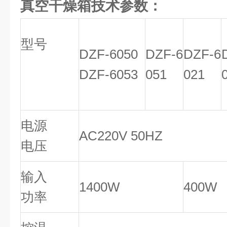
真空干燥箱
技术参数：
型号
DZF-6050
DZF-6
DZF-6
DZF-6053
051
021
电源
AC220V 50HZ
电压
输入
1400W
400W
功率