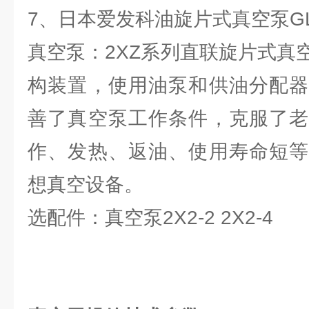
7、日本爱发科油旋片式真空泵GLD
真空泵：2XZ系列直联旋片式真
构装置，使用油泵和供油分配器
善了真空泵工作条件，克服了老
作、发热、返油、使用寿命短等
想真空设备。
选配件：真空泵2X2-2 2X2-4