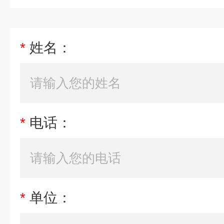
*
姓名：
*
电话：
*
单位：