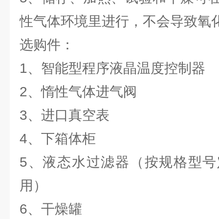
性气体环境里进行，不会导致氧
选购件：
1、智能型程序液晶温度控制器
2、惰性气体进气阀
3、进口真空表
4、下箱体柜
5、液态水过滤器（按规格型号
用）
6、干燥罐