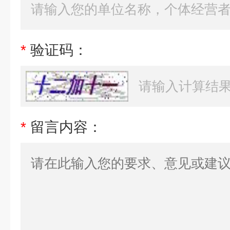
*
验证码：
*
留言内容：