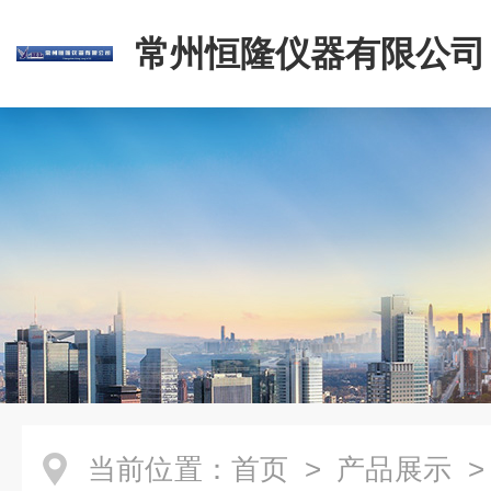
常州恒隆仪器有限公司
当前位置：
首页
>
产品展示