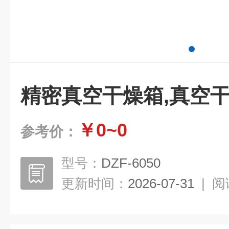
精密真空干燥箱,真空
￥0~0
参考价：
型号：
DZF-6050
更新时间：
2026-07-31
|
阅