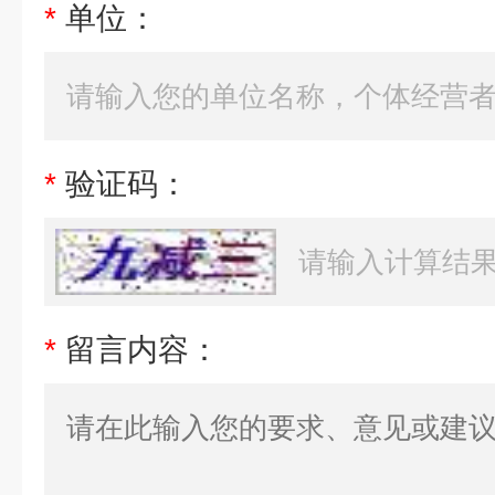
*
单位：
*
验证码：
*
留言内容：