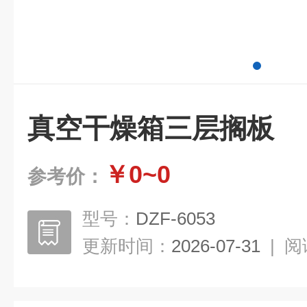
真空干燥箱三层搁板
￥0~0
参考价：
型号：
DZF-6053
更新时间：
2026-07-31
|
阅