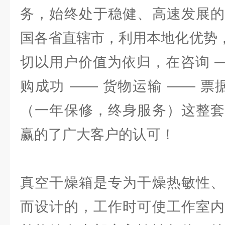
务，始终处于稳健、高速发展的
国各省直辖市，利用本地化优势，
切以用户价值为依归，在咨询 —
购成功 —— 货物运输 —— 票
（一年保修，终身服务）这整套
赢的了广大客户的认可！
真空干燥箱是专为干燥热敏性、
而设计的，工作时可使工作室内