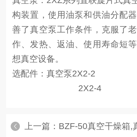
真空泵：2XZ系列直联旋片式真
构装置，使用油泵和供油分配器
善了真空泵工作条件，克服了老
作、发热、返油、使用寿命短等
想真空设备。
选配件：真空泵2X2-2
2X2-4
上一篇：
BZF-50真空干燥箱