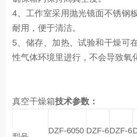
4、工作室采用抛光镜面不锈钢
耐用，便于清洁。
5、储存、加热、试验和干燥可
性气体环境里进行，不会导致氧
真空干燥箱
技术参数：
DZF-6050
DZF-6
DZF-6
型号