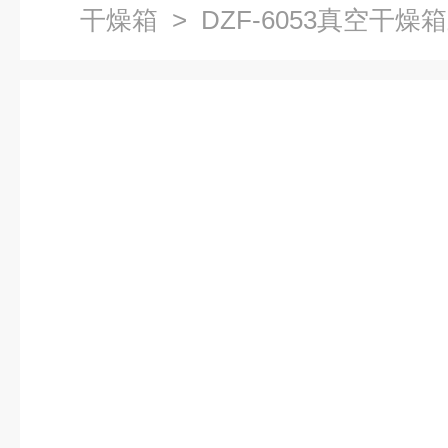
干燥箱
> DZF-6053真空干燥