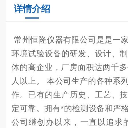
详情介绍
常州恒隆仪器有限公司是是一家
环境试验设备的研发、设计、制
体的高企业，厂房面积达两千多
人以上。 本公司生产的各种系
作。已有的生产历史、工艺、技
定可靠。拥有*的检测设备和严
公司继创办以来，一直以追求的