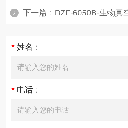
下一篇：
DZF-6050B-生物
*
姓名：
*
电话：