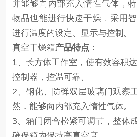
并能够向内部充入惰性气体，特
物品也能进行快速干燥，采用智
进行温度的设定、显示与控制。
真空干燥箱
产品特点：
1、长方体工作室，使有效容积达
控制器，控温可靠。
2、钢化、防弹双层玻璃门观察
然，能够向内部充入惰性气体。
3、箱门闭合松紧可调节，整体
确保箱内保持高真空度。