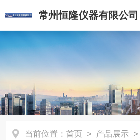
常州恒隆仪器有限公司
当前位置：
首页
>
产品展示