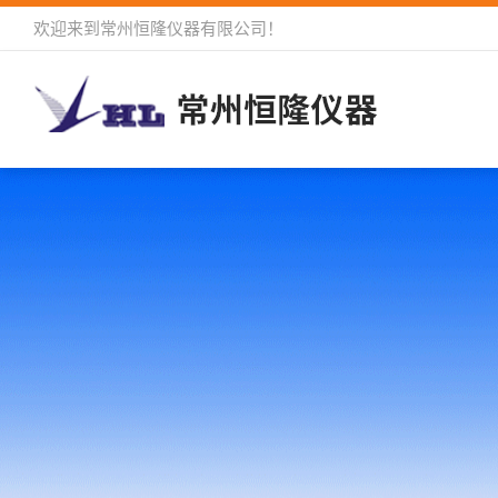
欢迎来到
常州恒隆仪器有限公司
！