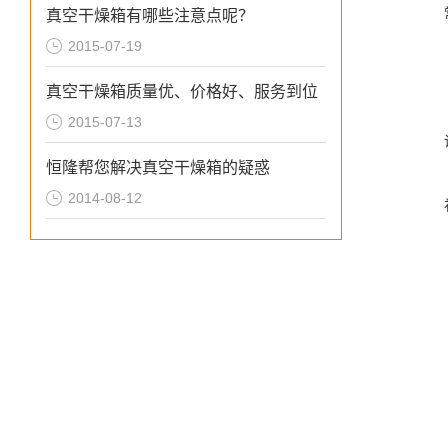
真空干燥箱有哪些注意点呢？
2015-07-19
真空干燥箱质量优、价格好、服务到位
2015-07-13
恒隆帮您解决真空干燥箱的疑惑
2014-08-12