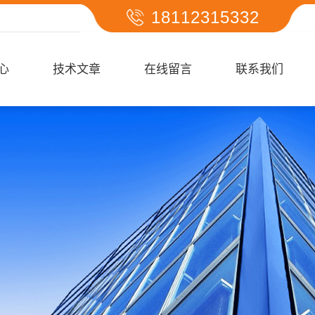
18112315332
心
技术文章
在线留言
联系我们