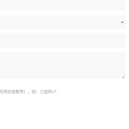
写阿拉伯数字），如：三加四=7