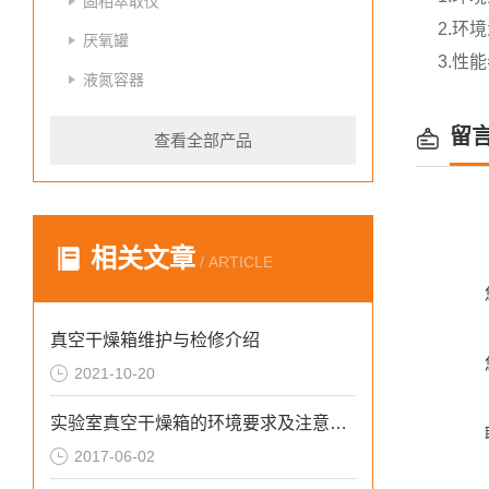
固相萃取仪
2.环
厌氧罐
3.性
液氮容器
留
查看全部产品
相关文章
/ ARTICLE
真空干燥箱维护与检修介绍
2021-10-20
实验室真空干燥箱的环境要求及注意事项
2017-06-02