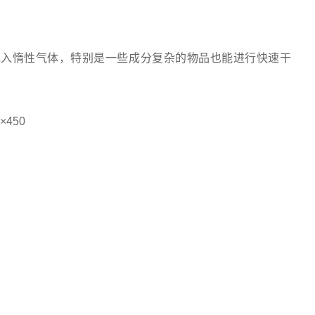
充入惰性气体，特别是一些成分复杂的物品也能进行快速干
×450