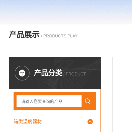
产品展示
/ PRODUCTS PLAY
产品分类
/ PRODUCT
箱类温度器材