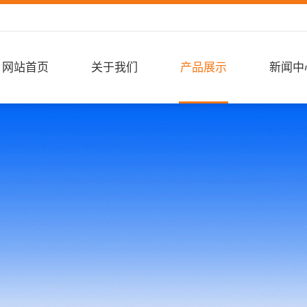
网站首页
关于我们
产品展示
新闻中