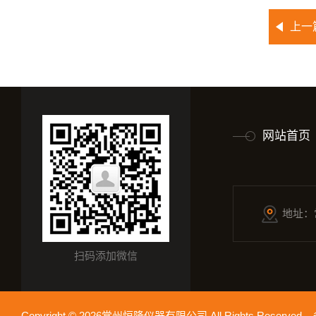
上一
网站首页
地址：
扫码添加微信
Copyright © 2026常州恒隆仪器有限公司 All Rights Reserv