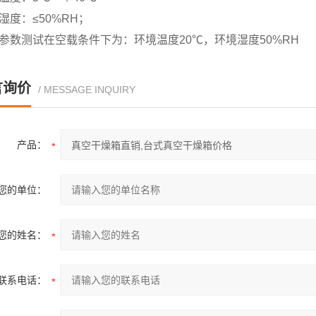
境湿度：≤50%RH；
能参数测试在空载条件下为：环境温度20℃，环境湿度50%RH
言询价
/ MESSAGE INQUIRY
产品：
您的单位：
您的姓名：
联系电话：