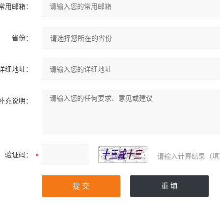
常用邮箱：
省份：
详细地址：
补充说明：
验证码：
请输入计算结果（填