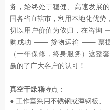
务，始终处于稳健、高速发展的
国各省直辖市，利用本地化优势，
切以用户价值为依归，在咨询 —
购成功 —— 货物运输 —— 票
（一年保修，终身服务）这整套
赢的了广大客户的认可！
真空干燥箱
特点：
● 工作室采用不锈钢或薄钢板。