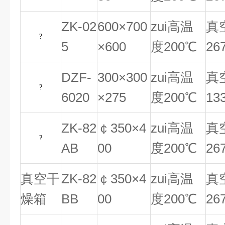
ZK-02
600×700
zui高温
真
?
5
×600
度200℃
26
DZF-
300×300
zui高温
真
?
6020
×275
度200℃
13
ZK-82
￠350×4
zui高温
真
?
AB
00
度200℃
26
真空干
ZK-82
￠350×4
zui高温
真
燥箱
BB
00
度200℃
26