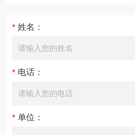
*
姓名：
*
电话：
*
单位：