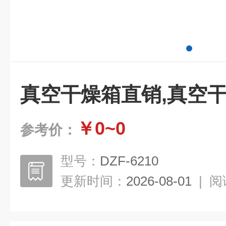
真空干燥箱直销,真空
￥0~0
参考价：
型号：
DZF-6210
更新时间：
2026-08-01
|
阅