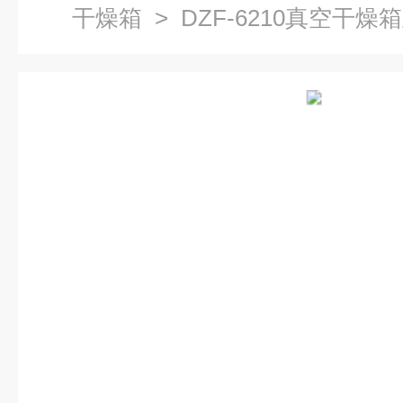
干燥箱
> DZF-6210真空干