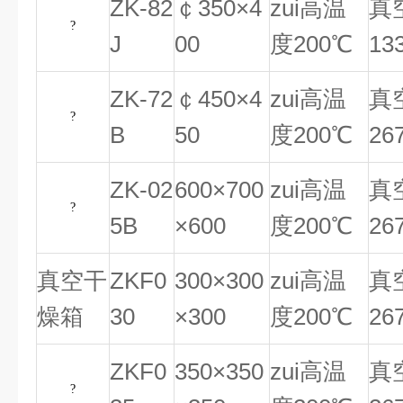
ZK-82
￠350×4
zui高温
真
?
J
00
度200℃
13
ZK-72
￠450×4
zui高温
真
?
B
50
度200℃
26
ZK-02
600×700
zui高温
真
?
5B
×600
度200℃
26
真空干
ZKF0
300×300
zui高温
真
燥箱
30
×300
度200℃
26
ZKF0
350×350
zui高温
真
?