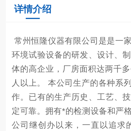
详情介绍
常州恒隆仪器有限公司是是一家
环境试验设备的研发、设计、制
体的高企业，厂房面积达两千多
人以上。 本公司生产的各种系
作。已有的生产历史、工艺、技
定可靠。拥有*的检测设备和严
公司继创办以来，一直以追求的