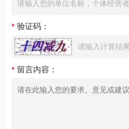
*
验证码：
*
留言内容：