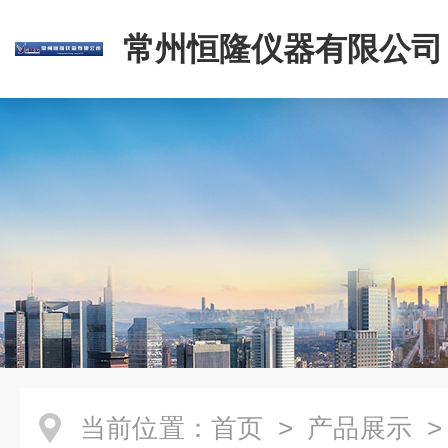
常州恒隆仪器有限公司
当前位置：
首页
>
产品展示