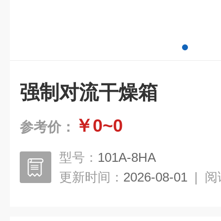
强制对流干燥箱
￥0~0
参考价：
型号：
101A-8HA
更新时间：
2026-08-01
|
阅