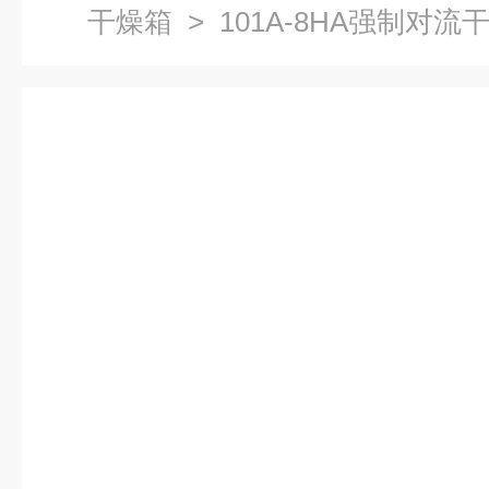
干燥箱
> 101A-8HA强制对流