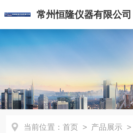
常州恒隆仪器有限公司
当前位置：
首页
>
产品展示