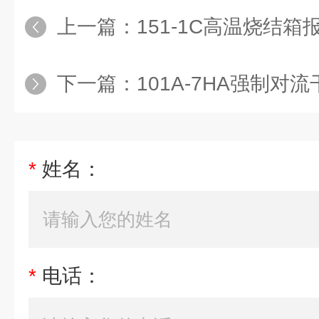
上一篇：
151-1C高温烧结箱
下一篇：
101A-7HA强制对
*
姓名：
*
电话：