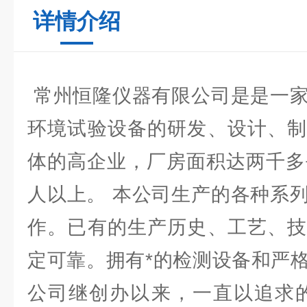
详情介绍
常州恒隆仪器有限公司是是一家
环境试验设备的研发、设计、制
体的高企业，厂房面积达两千多
人以上。 本公司生产的各种系
作。已有的生产历史、工艺、技
定可靠。拥有*的检测设备和严
公司继创办以来，一直以追求的