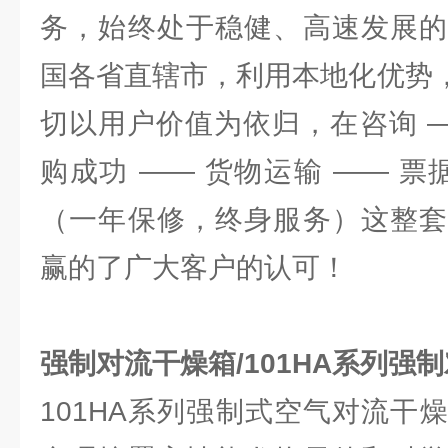
务，始终处于稳健、高速发展的
国各省直辖市，利用本地化优势，
切以用户价值为依归，在咨询 —
购成功 —— 货物运输 —— 票
（一年保修，终身服务）这整套
赢的了广大客户的认可！
强制对流干燥箱/101HA系列强
101HA系列强制式空气对流干