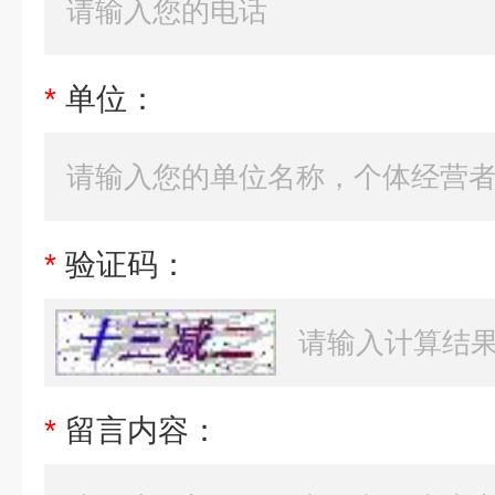
*
单位：
*
验证码：
*
留言内容：