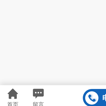
首页
留言