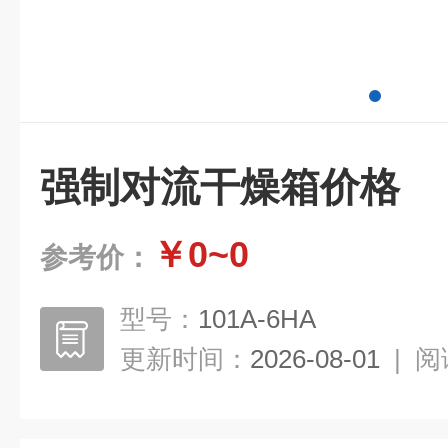
强制对流干燥箱价格
￥0~0
参考价：
型号：
101A-6HA
更新时间：
2026-08-01
|
阅