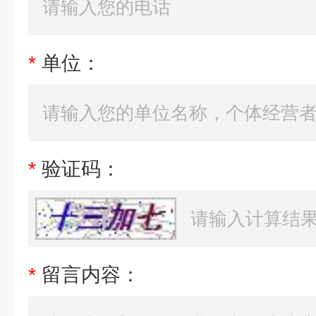
*
单位：
*
验证码：
*
留言内容：