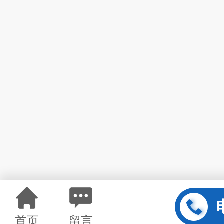
首页
留言