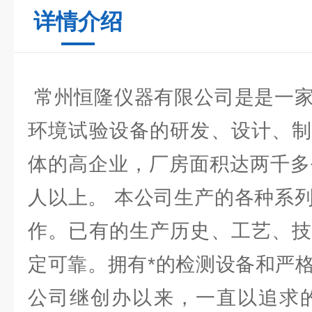
详情介绍
常州恒隆仪器有限公司是是一家
环境试验设备的研发、设计、制
体的高企业，厂房面积达两千多
人以上。 本公司生产的各种系
作。已有的生产历史、工艺、技
定可靠。拥有*的检测设备和严
公司继创办以来，一直以追求的