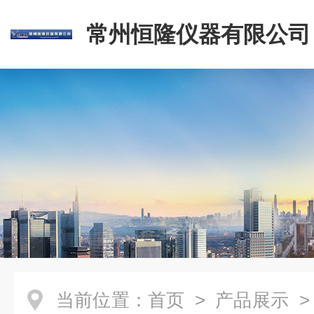
常州恒隆仪器有限公司
当前位置：
首页
>
产品展示