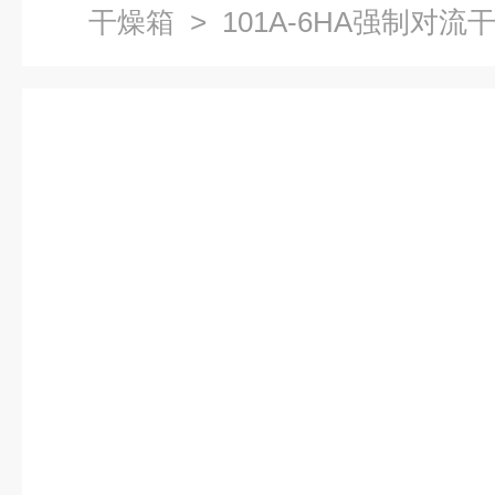
干燥箱
> 101A-6HA强制对