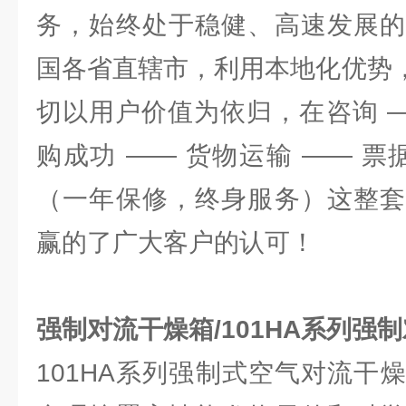
务，始终处于稳健、高速发展的
国各省直辖市，利用本地化优势，
切以用户价值为依归，在咨询 —
购成功 —— 货物运输 —— 票
（一年保修，终身服务）这整套
赢的了广大客户的认可！
强制对流干燥箱/101HA系列强
101HA系列强制式空气对流干