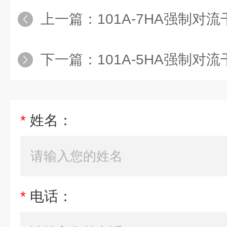
上一篇：
101A-7HA强制对
下一篇：
101A-5HA强制对
*
姓名：
*
电话：