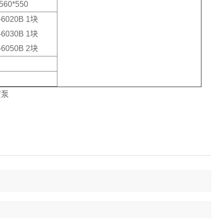
560*550
-6020B 1块
-6030B 1块
-6050B 2块
空泵