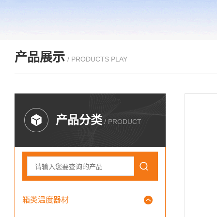
产品展示
/ PRODUCTS PLAY
产品分类
/ PRODUCT
箱类温度器材