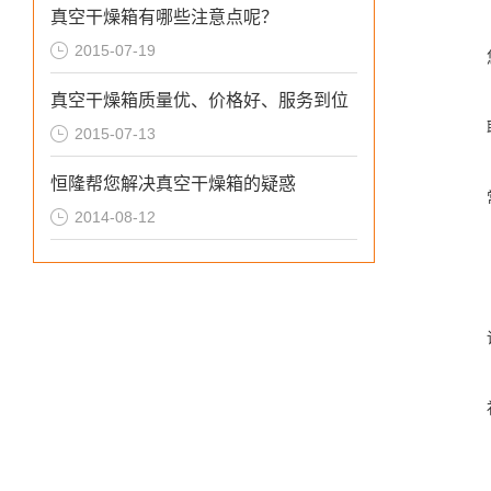
真空干燥箱有哪些注意点呢？
2015-07-19
真空干燥箱质量优、价格好、服务到位
2015-07-13
恒隆帮您解决真空干燥箱的疑惑
2014-08-12