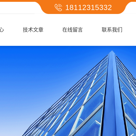
18112315332
心
技术文章
在线留言
联系我们