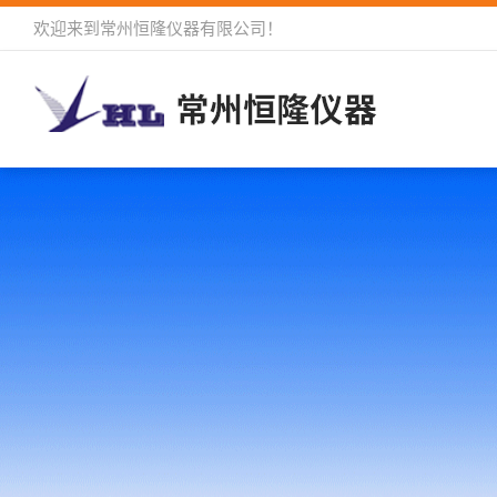
欢迎来到
常州恒隆仪器有限公司
！