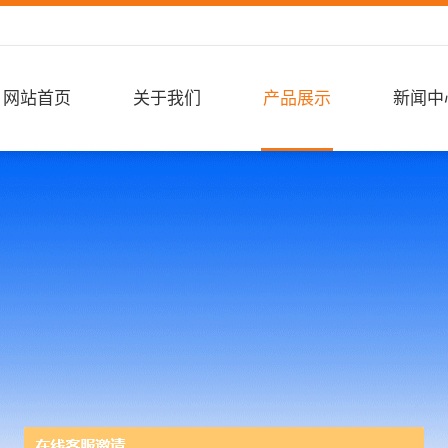
网站首页
关于我们
产品展示
新闻中