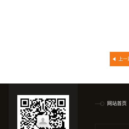
上一
网站首页