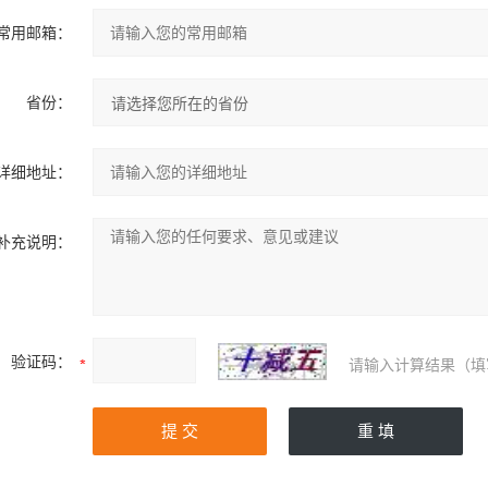
常用邮箱：
省份：
详细地址：
补充说明：
验证码：
请输入计算结果（填