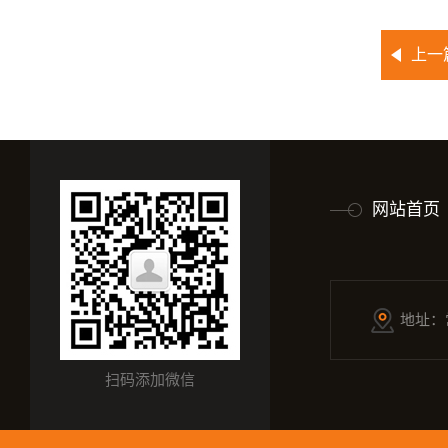
上一
网站首页
地址：
扫码添加微信