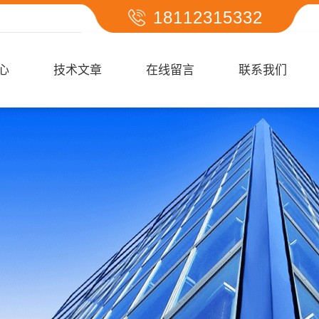
18112315332
心
技术文章
在线留言
联系我们