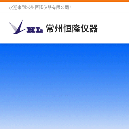
欢迎来到
常州恒隆仪器有限公司
！