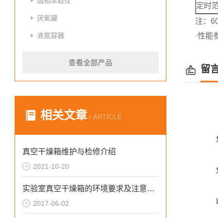
固相萃取仪
定时
厌氧罐
注：6
液氮容器
·性能
查看全部产品
留
相关文章
/ ARTICLE
真空干燥箱维护与检修介绍
2021-10-20
实验室真空干燥箱的环境要求及注意事项
2017-06-02