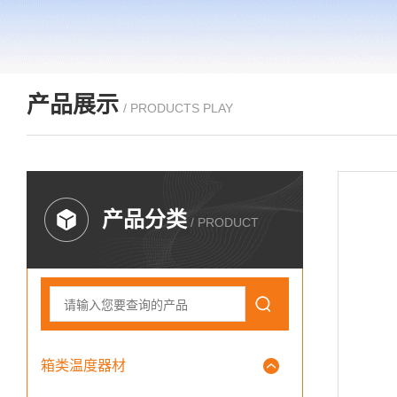
产品展示
/ PRODUCTS PLAY
产品分类
/ PRODUCT
箱类温度器材