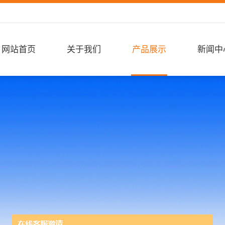
网站首页
关于我们
产品展示
新闻中