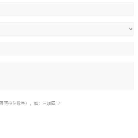
写阿拉伯数字），如：三加四=7