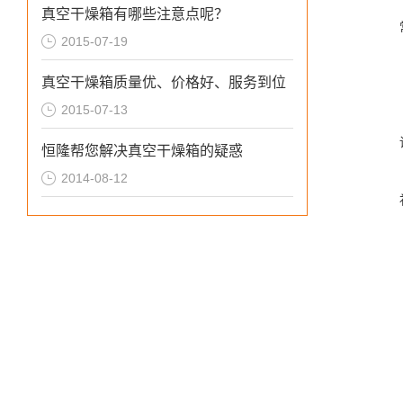
真空干燥箱有哪些注意点呢？
2015-07-19
真空干燥箱质量优、价格好、服务到位
2015-07-13
恒隆帮您解决真空干燥箱的疑惑
2014-08-12