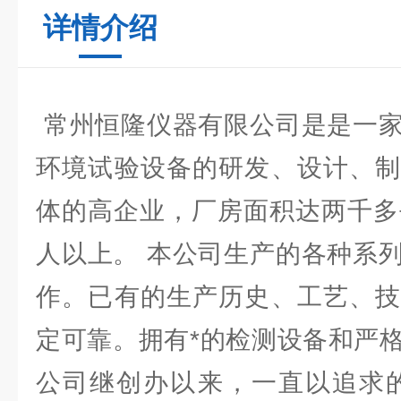
详情介绍
常州恒隆仪器有限公司是是一家
环境试验设备的研发、设计、制
体的高企业，厂房面积达两千多
人以上。 本公司生产的各种系
作。已有的生产历史、工艺、技
定可靠。拥有*的检测设备和严
公司继创办以来，一直以追求的