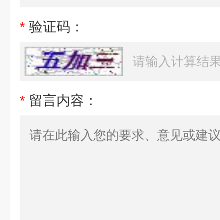
*
验证码：
*
留言内容：