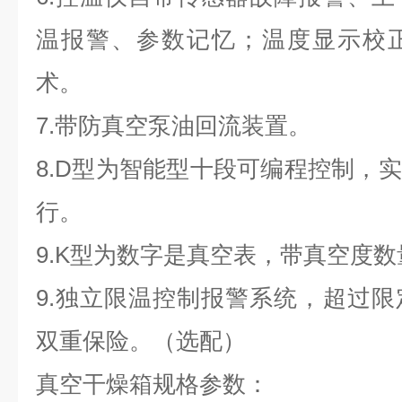
温报警、参数记忆；温度显示校
术。
7.带防真空泵油回流装置。
8.D型为智能型十段可编程控制，
行。
9.K型为数字是真空表，带真空度
9.独立限温控制报警系统，超过
双重保险。（选配）
真空干燥箱
规格参数：