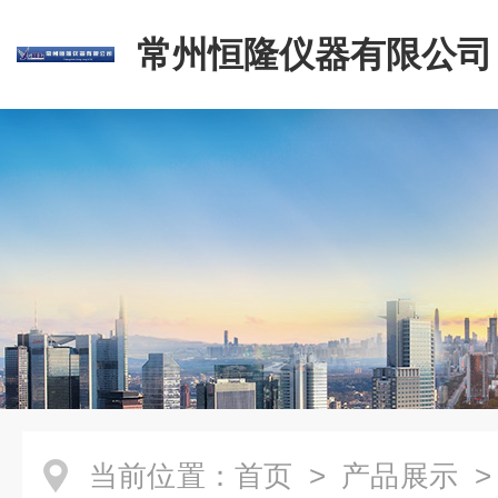
常州恒隆仪器有限公司
当前位置：
首页
>
产品展示