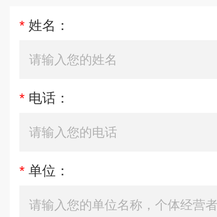
*
姓名：
*
电话：
*
单位：