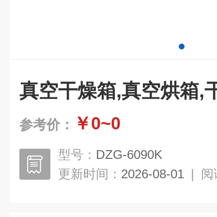
真空干燥箱,真空烘箱,
￥0~0
参考价：
型号：
DZG-6090K
更新时间：
2026-08-01
|
阅