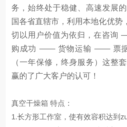
务，始终处于稳健、高速发展的
国各省直辖市，利用本地化优势，
切以用户价值为依归，在咨询 —
购成功 —— 货物运输 —— 票
（一年保修，终身服务）这整套
赢的了广大客户的认可！
真空干燥箱
特点
：
1.长方形工作室，使有效容积达到zu