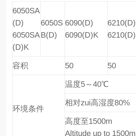
6050SA
(D)
6050S
6090(D)
6210(D)
6050SA
B(D)
6090(D)K
6210(D
(D)K
容积
50
50
温度5～40℃
相对zui高湿度80%
环境条件
高度至1500m
Altitude up to 1500m