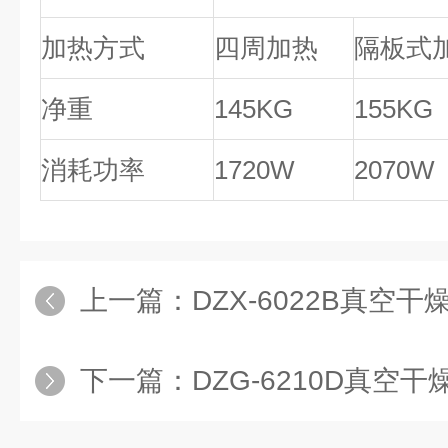
加热方式
四周加热
隔板式
净重
145KG
155KG
消耗功率
1720W
2070W
上一篇：
DZX-6022B真空干燥箱
下一篇：
DZG-6210D真空干燥箱,