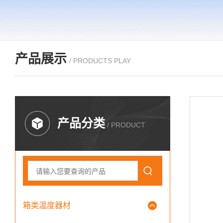
产品展示
/ PRODUCTS PLAY
产品分类
/ PRODUCT
箱类温度器材