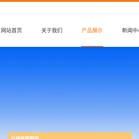
网站首页
关于我们
产品展示
新闻中