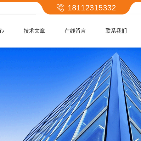
18112315332
心
技术文章
在线留言
联系我们