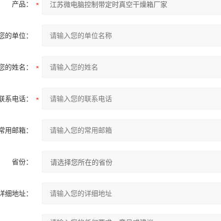
产品：
您的单位：
您的姓名：
联系电话：
常用邮箱：
省份：
详细地址：