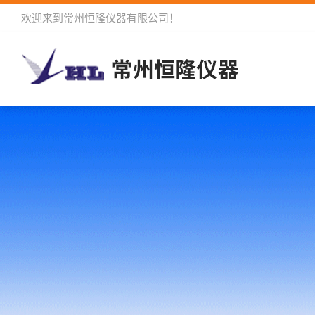
欢迎来到
常州恒隆仪器有限公司
！