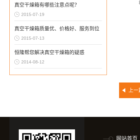
真空干燥箱有哪些注意点呢？
2015-07-19
真空干燥箱质量优、价格好、服务到位
2015-07-13
恒隆帮您解决真空干燥箱的疑惑
2014-08-12
上一
网站首页