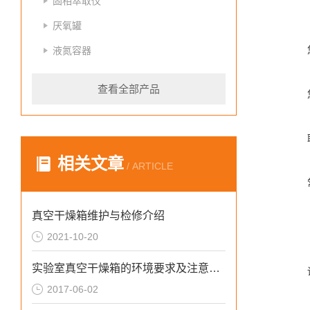
固相萃取仪
厌氧罐
液氮容器
查看全部产品
相关文章
/ ARTICLE
真空干燥箱维护与检修介绍
2021-10-20
实验室真空干燥箱的环境要求及注意事项
2017-06-02