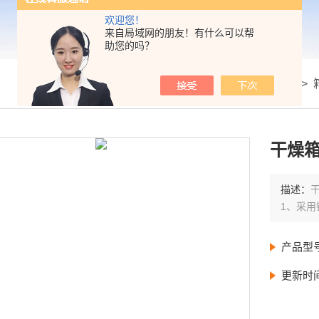
欢迎您！
来自局域网的朋友！有什么可以帮
助您的吗？
我的位置：
首页
>
产品展示
>
干燥箱
描述：
1、采
产品型
更新时