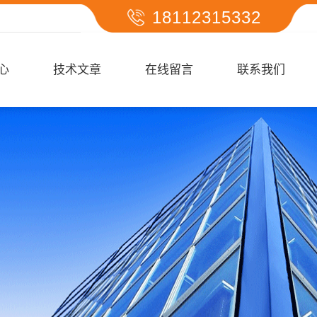
18112315332
心
技术文章
在线留言
联系我们