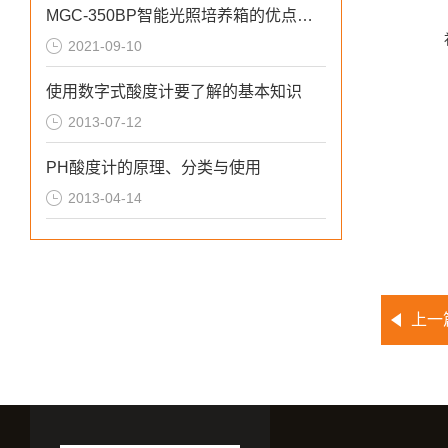
MGC-350BP智能光照培养箱的优点说明
2021-09-10
使用数字式酸度计要了解的基本知识
2013-07-12
PH酸度计的原理、分类与使用
2013-04-14
上一