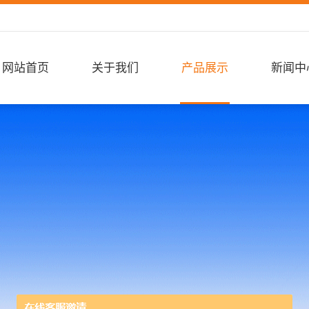
网站首页
关于我们
产品展示
新闻中