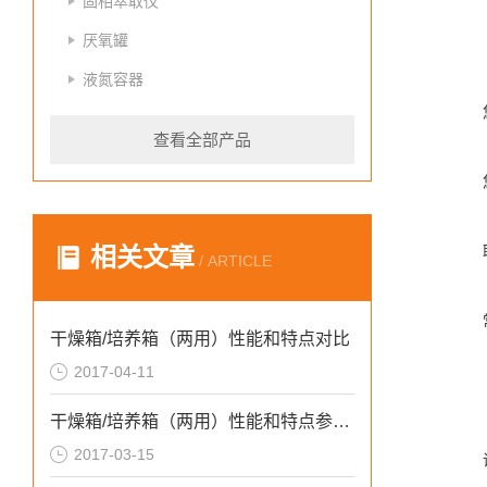
固相萃取仪
厌氧罐
液氮容器
查看全部产品
相关文章
/ ARTICLE
干燥箱/培养箱（两用）性能和特点对比
2017-04-11
干燥箱/培养箱（两用）性能和特点参数介绍
2017-03-15