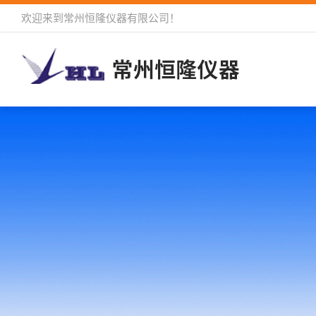
欢迎来到
常州恒隆仪器有限公司
！