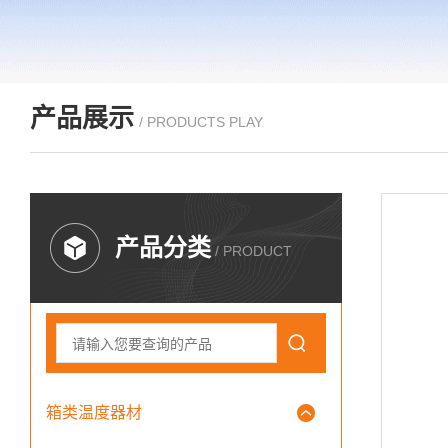
产品展示
/ PRODUCTS PLAY
产品分类
/ PRODUCT
箱类温度器材