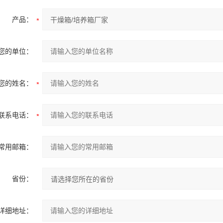
产品：
您的单位：
您的姓名：
联系电话：
常用邮箱：
省份：
详细地址：