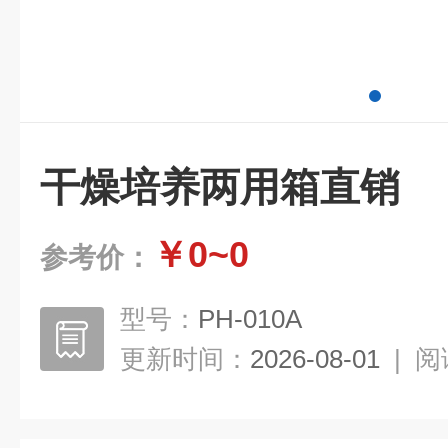
干燥培养两用箱直销
￥0~0
参考价：
型号：
PH-010A
更新时间：
2026-08-01
|
阅