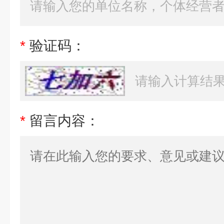
*
验证码：
*
留言内容：