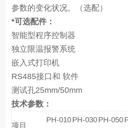
参数的变化状况。（选配）
*可选配件：
智能型程序控制器
独立限温报警系统
嵌入式打印机
RS485接口和 软件
测试孔25mm/50mm
技术参数：
PH-010
PH-030
PH-050
项目