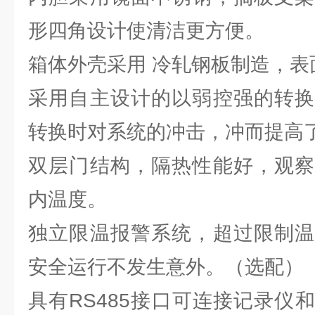
形四角设计使清洁更方便。
箱体外壳采用 冷轧钢板制造，表
采用自主设计的以弱控强的转换
转换时对系统的冲击，冲而提高
双层门结构，隔热性能好，观察
内温度。
独立限温报警系统，超过限制温
安全运行不发生意外。（选配）
具有RS485接口可连接记录仪