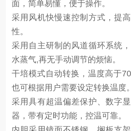
面，简单易懂，便于操作。
采用风机快慢速控制方式，提高
性。
采用自主研制的风道循环系统，
水蒸气,再无手动调节的烦恼。
干培模式自动转换，温度高于7
也可根据用户需要设定转换温度
采用具有超温偏差保护、数字显
器，带有定时功能，控温可靠。
内胆采用镜面不锈钢，搁板支架