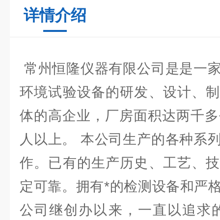
详情介绍
常州恒隆仪器有限公司是是一家
环境试验设备的研发、设计、制
体的高企业，厂房面积达两千多
人以上。 本公司生产的各种系
作。已有的生产历史、工艺、技
定可靠。拥有*的检测设备和严
公司继创办以来，一直以追求的