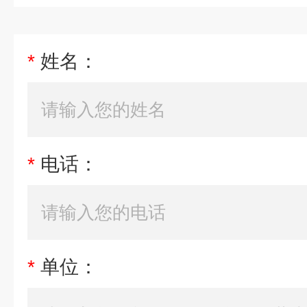
*
姓名：
*
电话：
*
单位：