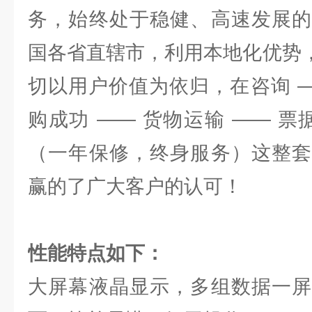
务，始终处于稳健、高速发展的
国各省直辖市，利用本地化优势，
切以用户价值为依归，在咨询 —
购成功 —— 货物运输 —— 票
（一年保修，终身服务）这整套
赢的了广大客户的认可！
性能特点如下：
大屏幕液晶显示，多组数据一屏