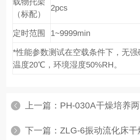
载物托架
2pcs
（标配）
定时范围
1~9999min
*性能参数测试在空载条件下，无强
温度20℃，环境湿度50%RH。
上一篇：
PH-030A干燥培养
下一篇：
ZLG-6振动流化床