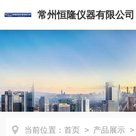
常州恒隆仪器有限公司
当前位置：
首页
>
产品展示