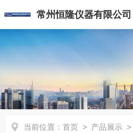
常州恒隆仪器有限公司
当前位置：
首页
>
产品展示