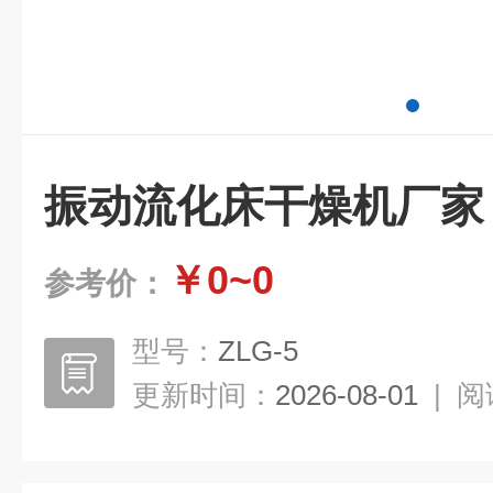
振动流化床干燥机厂家
￥0~0
参考价：
型号：
ZLG-5
更新时间：
2026-08-01
|
阅