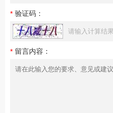
*
验证码：
*
留言内容：