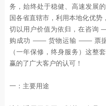
务，始终处于稳健、高速发展的
国各省直辖市，利用本地化优势，
切以用户价值为依归，在咨询 —
购成功 —— 货物运输 —— 票
（一年保修，终身服务）这整套
赢的了广大客户的认可！
一：主要用途