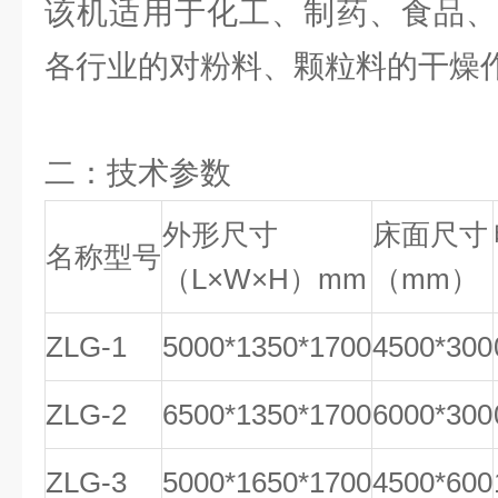
该机适用于化工、制药、食品、
各行业的对粉料、颗粒料的干燥
二：技术参数
外形尺寸
床面尺寸
名称型号
（L×W×H）mm
（mm）
ZLG-1
5000*1350*1700
4500*300
ZLG-2
6500*1350*1700
6000*300
ZLG-3
5000*1650*1700
4500*600