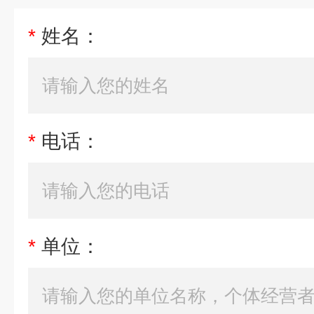
*
姓名：
*
电话：
*
单位：