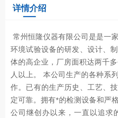
详情介绍
常州恒隆仪器有限公司是是一家
环境试验设备的研发、设计、制
体的高企业，厂房面积达两千多
人以上。 本公司生产的各种系
作。已有的生产历史、工艺、技
定可靠。拥有*的检测设备和严
公司继创办以来，一直以追求的