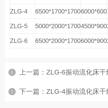
ZLG-4
6500*1700*1700
6000*600
ZLG-5
5000*2000*1700
4500*900
ZLG-6
6500*2000*1700
6000*900
上一篇：
ZLG-6振动流化床
下一篇：
ZLG-4振动流化床