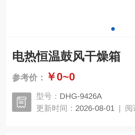
电热恒温鼓风干燥箱
￥0~0
参考价：
型号：
DHG-9426A
更新时间：
2026-08-01
|
阅