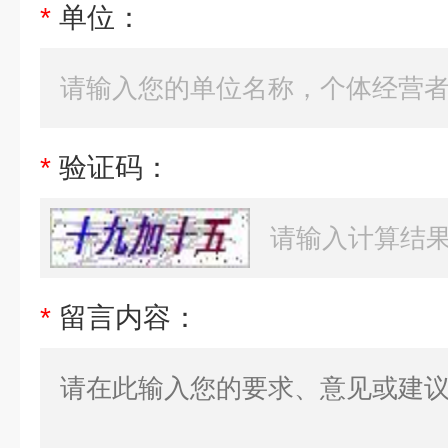
*
单位：
*
验证码：
*
留言内容：