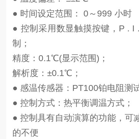
● 时间设定范围： 0～999 小时
● 控制采用数显触摸按键，P . I
制；
精度：0.1℃(显示范围)；
解析度：±0.1℃；
● 感温传感器：PT100铂电阻测
● 控制方式：热平衡调温方式；
● 控制具有自动演算的功能，可
的不便