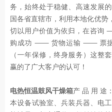
务，始终处于稳健、高速发展的
国各省直辖市，利用本地化优势，
切以用户价值为依归，在咨询 —
购成功 —— 货物运输 —— 票
（一年保修，终身服务）这整套
赢的了广大客户的认可！
电热恒温鼓风干燥箱
产 品 用 途
本设备试验室、兵装兵器、电工