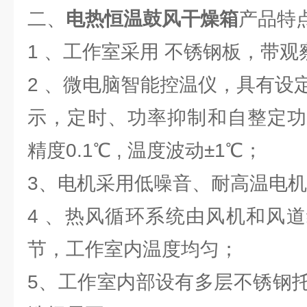
二、
电热恒温鼓风干燥箱
产品特
1 、工作室采用 不锈钢板，带
2 、微电脑智能控温仪，具有设
示，定时、功率抑制和自整定功
精度0.1℃ , 温度波动±1℃；
3、电机采用低噪音、耐高温电
4 、热风循环系统由风机和风
节，工作室内温度均匀；
5、工作室内部设有多层不锈钢