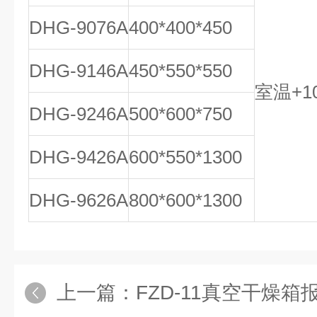
DHG-9076A
400*400*450
DHG-9146A
450*550*550
室温+10
DHG-9246A
500*600*750
DHG-9426A
600*550*1300
DHG-9626A
800*600*1300
上一篇：
FZD-11真空干燥箱