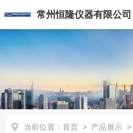
常州恒隆仪器有限公司
当前位置：
首页
>
产品展示