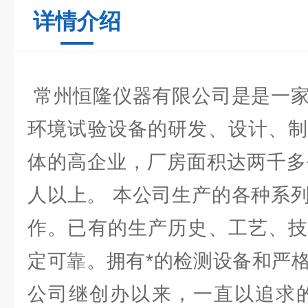
详情介绍
常州恒隆仪器有限公司是是一家
环境试验设备的研发、设计、制
体的高企业，厂房面积达两千多
人以上。 本公司生产的各种系
作。已有的生产历史、工艺、技
定可靠。拥有*的检测设备和严
公司继创办以来，一直以追求的