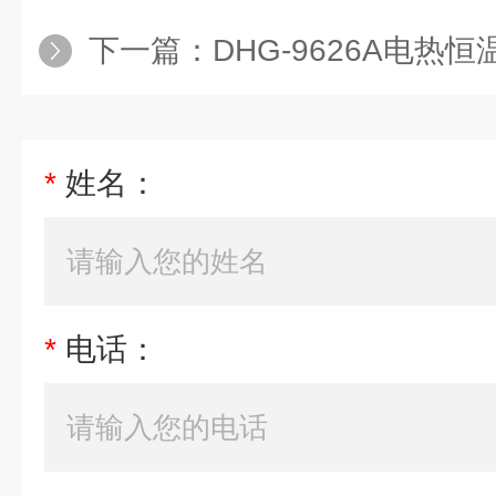
下一篇：
DHG-9626A电热
*
姓名：
*
电话：