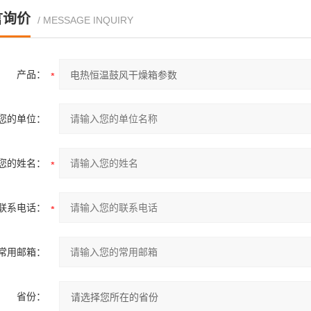
言询价
/ MESSAGE INQUIRY
产品：
您的单位：
您的姓名：
联系电话：
常用邮箱：
省份：