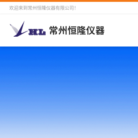
欢迎来到
常州恒隆仪器有限公司
！