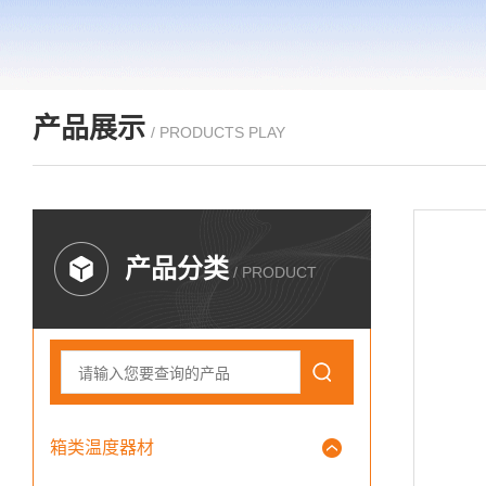
产品展示
/ PRODUCTS PLAY
产品分类
/ PRODUCT
箱类温度器材