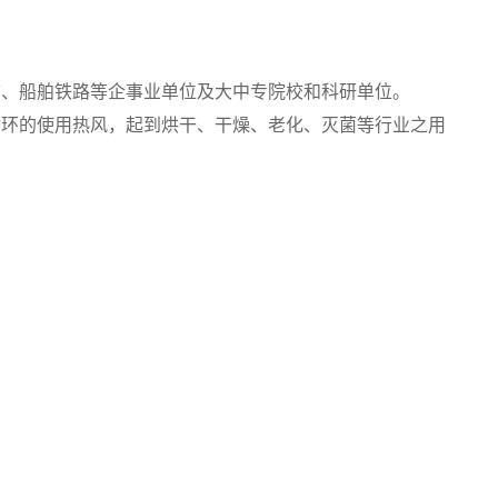
信、船舶铁路等企事业单位及大中专院校和科研单位。
循环的使用热风，起到烘干、干燥、老化、灭菌等行业之用