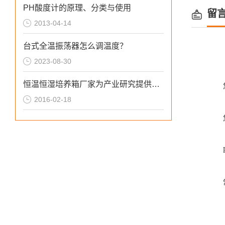
PH酸度计的原理、分类与使用
留
2013-04-14
台式全温振荡器怎么调温度？
2023-08-30
恒温恒湿培养箱厂家为产业研究提供需要的各种环境
2016-02-18