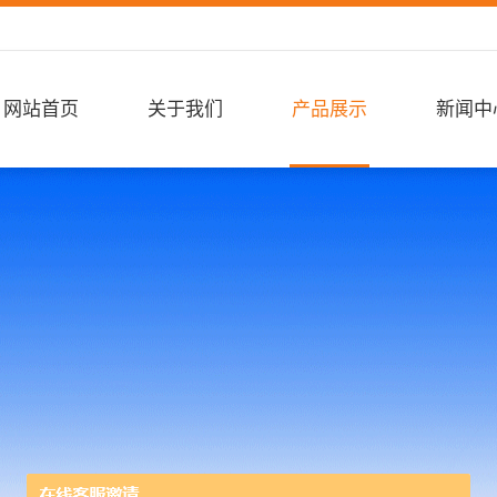
网站首页
关于我们
产品展示
新闻中