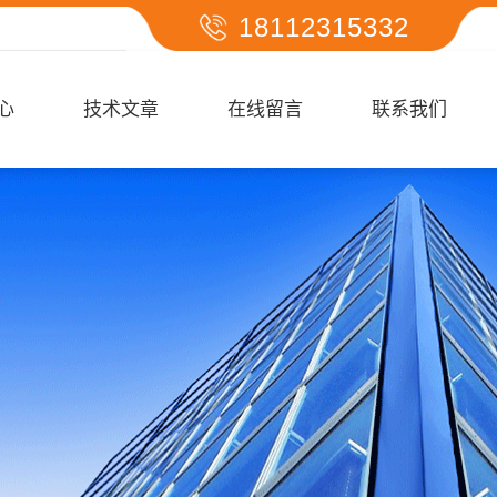
18112315332
心
技术文章
在线留言
联系我们