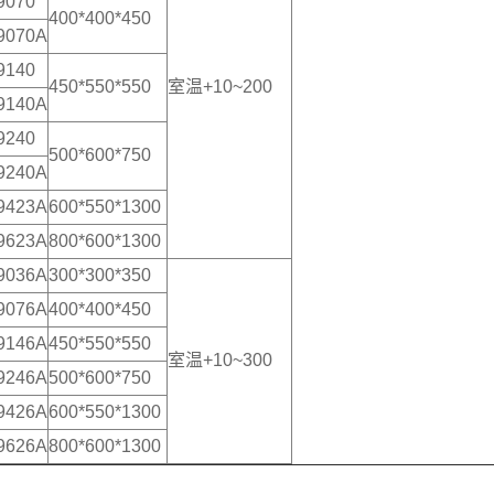
9070
400*400*450
9070A
9140
450*550*550
室温+10~200
9140A
9240
500*600*750
9240A
9423A
600*550*1300
9623A
800*600*1300
9036A
300*300*350
9076A
400*400*450
9146A
450*550*550
室温+10~300
9246A
500*600*750
9426A
600*550*1300
9626A
800*600*1300