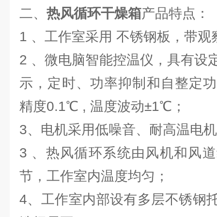
二、
热风循环干燥箱
产品特点：
1 、工作室采用 不锈钢板，带
2 、微电脑智能控温仪，具有设
示，定时、功率抑制和自整定功
精度0.1℃ , 温度波动±1℃；
3、电机采用低噪音、耐高温电
3 、热风循环系统由风机和风
节，工作室内温度均匀；
4、工作室内部设有多层不锈钢