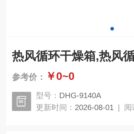
热风循环干燥箱,热风
￥0~0
参考价：
型号：
DHG-9140A
更新时间：
2026-08-01
|
阅