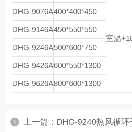
DHG-9076A
400*400*450
DHG-9146A
450*550*550
室温+10
DHG-9246A
500*600*750
DHG-9426A
600*550*1300
DHG-9626A
800*600*1300
上一篇：
DHG-9240热风循环干