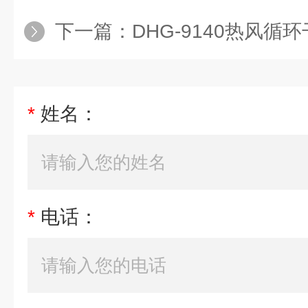
下一篇：
DHG-9140热风循环干
*
姓名：
*
电话：