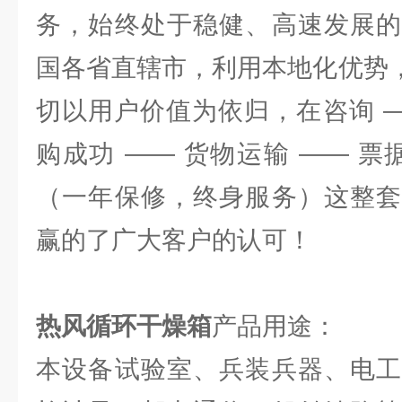
务，始终处于稳健、高速发展的
国各省直辖市，利用本地化优势，
切以用户价值为依归，在咨询 —
购成功 —— 货物运输 —— 票
（一年保修，终身服务）这整套
赢的了广大客户的认可！
热风循环干燥箱
产品用途：
本设备试验室、兵装兵器、电工