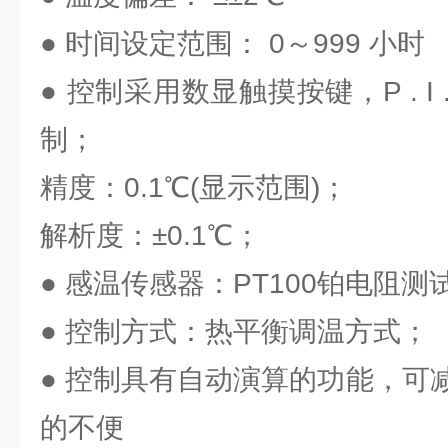
● 时间设定范围： 0～999 小时
● 控制采用数显触摸按键，P . I
制；
精度：0.1℃(显示范围)；
解析度：±0.1℃；
● 感温传感器：PT100铂电阻测
● 控制方式：热平衡调温方式；
● 控制具有自动演算的功能，可
的不便