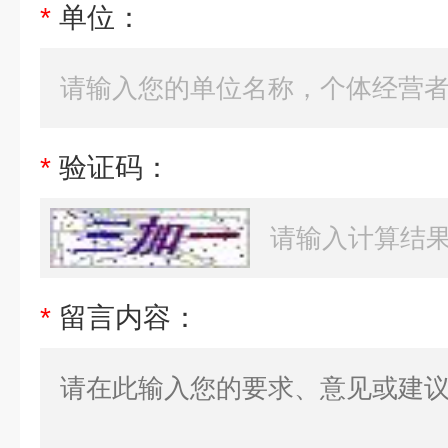
*
单位：
*
验证码：
*
留言内容：