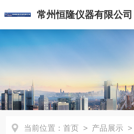
常州恒隆仪器有限公司
当前位置：
首页
>
产品展示