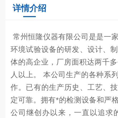
详情介绍
常州恒隆仪器有限公司是是一家
环境试验设备的研发、设计、制
体的高企业，厂房面积达两千多
人以上。 本公司生产的各种系
作。已有的生产历史、工艺、技
定可靠。拥有*的检测设备和严
公司继创办以来，一直以追求的