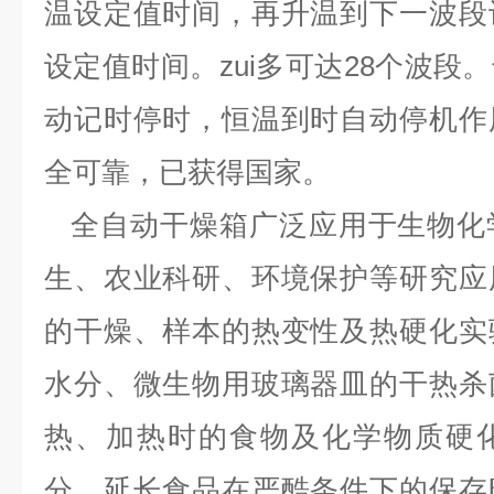
温设定值时间，再升温到下一波段
设定值时间。zui多可达
28
个波段。
动记时停时，恒温到时自动停机作
全可靠，已获得国家。
全自动干燥箱广泛应用于生物化
生、农业科研、环境保护等研究应
的干燥、样本的热变性及热硬化实
水分、微生物用玻璃器皿的干热杀
热、加热时的食物及化学物质硬
分，延长食品在严酷条件下的保存