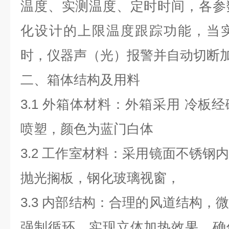
温度、实测温度、定时时间，各参
化设计的上限温度跟踪功能，当
时，仪器声（光）报警并自动切断
二、箱体结构及用料
3.1
外箱体材料：外箱采用 冷板
喷塑，颜色为蓝门白体
3.2
工作室材料：采用镜面不锈钢
抛光搁板，钢化玻璃视窗，
3.3
内部结构：合理的风道结构，
强制循环，实现立体加热效果，确