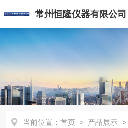
常州恒隆仪器有限公司
当前位置：
首页
>
产品展示