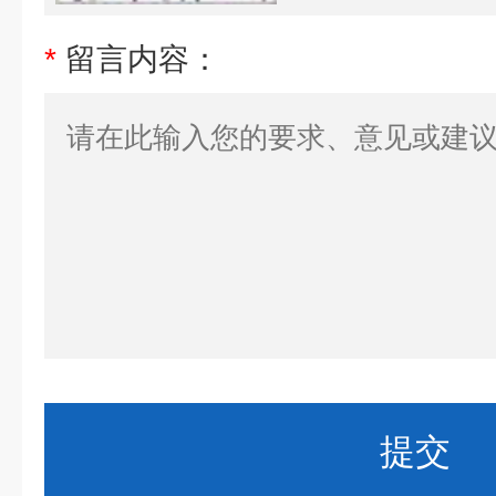
*
留言内容：