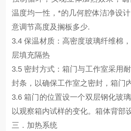
温度均一性，*的几何腔体洁净设
意调节高度及搁板多少
.
3.4
保温材质：高密度玻璃纤维棉
层填充隔热
3.5
密封方式：箱门与工作室采用
封条，以确保工作室之密封，箱门
3.6
箱门的位置设一个双层钢化玻
以观察箱内试样的变化。箱体背部
三．加热系统