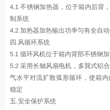
4.1
不锈钢加热器，位于箱内后背
制系统
4.2
加热器加热输出功率匀有全自动
四
.
风循环系统
5.1
循环风机位于箱内背部不锈钢加
5.2
采用长轴风扇电机，多巽式铝
气水平对流扩散弧形循环，使箱内
稳定
五
.
安全保护系统