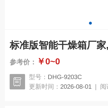
标准版智能干燥箱厂家
￥0~0
参考价：
型号：
DHG-9203C
更新时间：
2026-08-01
|
阅