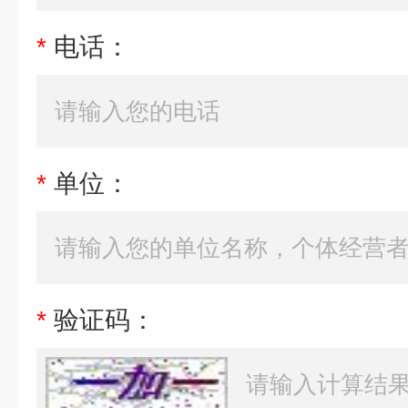
*
电话：
*
单位：
*
验证码：