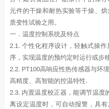
元件的干燥和耐热实验等干燥、烘
质变性试验之用。
一．温度控制系统及特点
2.1.
个性化程序设计，轻触式操作
序，实现温度的预约定时运行或步
2.2. PT100
高响应性热传感器与环
高精度、高智能的控温特性
.
2.3.
内置温度校正器，能调节温度
离设定温度时，可自动报警，具有