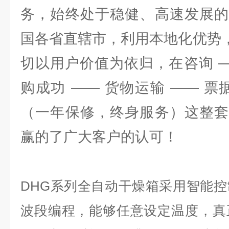
务，始终处于稳健、高速发展的
国各省直辖市，利用本地化优势，
切以用户价值为依归，在咨询 —
购成功 —— 货物运输 —— 票
（一年保修，终身服务）这整套
赢的了广大客户的认可！
DHG
系列全自动干燥箱采用智能控
波段编程，能够任意设定温度，真