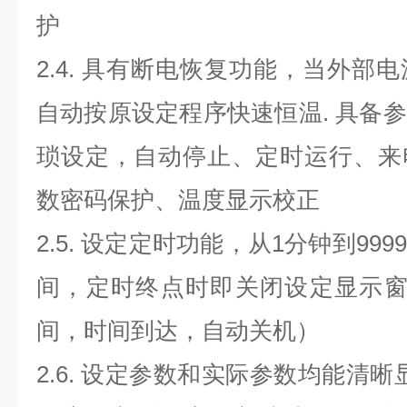
护
2.4.
具有断电恢复功能，当外部电
自动按原设定程序快速恒温
.
具备参
琐设定，自动停止、定时运行、来
数密码保护、温度显示校正
2.5.
设定定时功能，从
1
分钟到
9999
间，定时终点时即关闭设定显示
间，时间到达，自动关机）
2.6.
设定参数和实际参数均能清晰