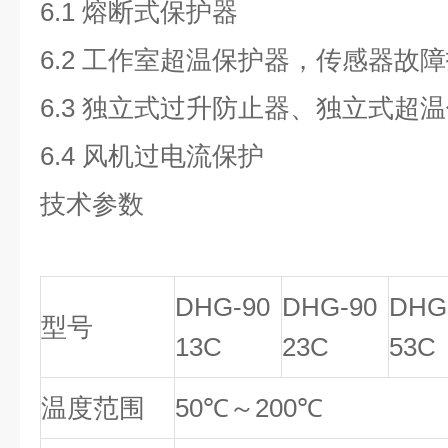
6.1
熔断式保护器
6.2
工作室超温保护器，传感器故障
6.3
独立式过升防止器、独立式超温
6.4
风机过电流保护
技术参数
DHG-90
DHG-90
DHG
型号
13C
23C
53C
温度范围
50℃～200℃