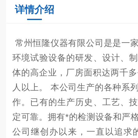
详情介绍
常州恒隆仪器有限公司是是一家
环境试验设备的研发、设计、制
体的高企业，厂房面积达两千多
人以上。 本公司生产的各种系
作。已有的生产历史、工艺、技
定可靠。拥有*的检测设备和严
公司继创办以来，一直以追求的