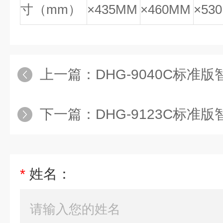
寸（mm）
×435MM
×460MM
×53
上一篇：
DHG-9040C标准版智
下一篇：
DHG-9123C标准版智能
*
姓名：