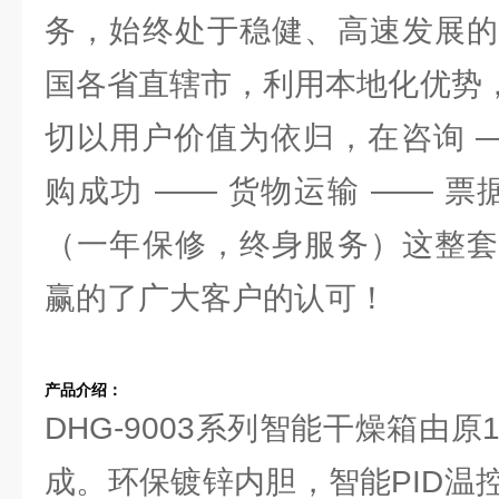
务，始终处于稳健、高速发展的
国各省直辖市，利用本地化优势，
切以用户价值为依归，在咨询 —
购成功 —— 货物运输 —— 票
（一年保修，终身服务）这整套
赢的了广大客户的认可！
产品介绍：
DHG-9003系列智能干燥箱由原
成。环保镀锌内胆，智能PID温