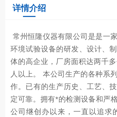
详情介绍
常州恒隆仪器有限公司是是一家
环境试验设备的研发、设计、制
体的高企业，厂房面积达两千多
人以上。 本公司生产的各种系
作。已有的生产历史、工艺、技
定可靠。拥有*的检测设备和严
公司继创办以来，一直以追求的