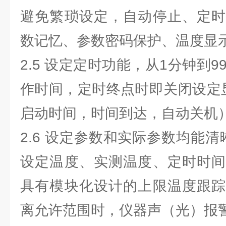
避免繁琐设定，自动停止、定时
数记忆、参数密码保护、温度显示
2.5 设定定时功能，从1分钟到9
作时间，定时终点时即关闭设定显
启动时间，时间到达，自动关机
2.6 设定参数和实际参数均能清晰
设定温度、实测温度、定时时间
具有模块化设计的上限温度跟踪
离允许范围时，仪器声（光）报警