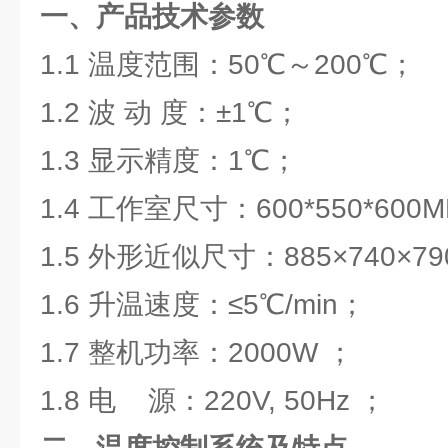
一、产品技术参数
1.1 温度范围：50℃～200℃；
1.2 波 动 度：±1℃；
1.3 显示精度：1℃；
1.4 工作室尺寸：600*550*600
1.5 外形近似尺寸：885×740×79
1.6 升温速度：≤5℃/min；
1.7 整机功率：2000W ；
1.8 电 源：220V, 50Hz ；