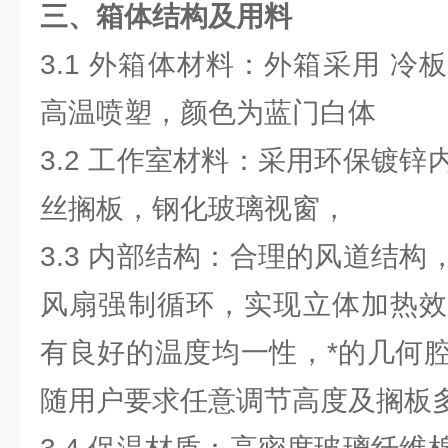
三、箱体结构及用料
3.1 外箱体材料：外箱采用 
高温喷塑，颜色为蓝门白体
3.2 工作室材料：采用环保镀
丝搁板，钢化玻璃视窗，
3.3 内部结构：合理的风道结
风扇强制循环，实现立体加热效
有良好的温度均一性，*的几何
随用户要求任意调节高度及搁板多