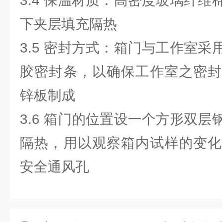
3.4 保温材质：高密度玻璃纤
下夹层填充隔热
3.5 密封方式：箱门与工作室
胶密封条，以确保工作室之密封
锌板制成
3.6 箱门的位置设一个方形双
隔热，用以观察箱内试样的变化
安全通风孔