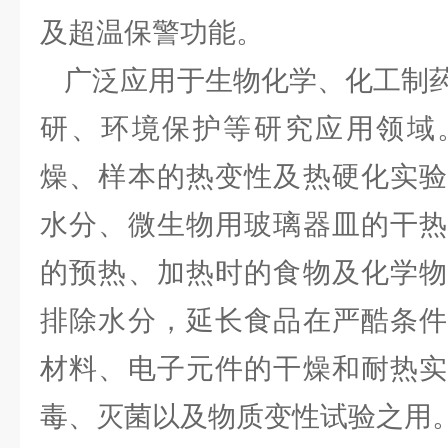
及超温保警功能。
广泛应用于生物化学、化工制药
研、环境保护等研究应用领域
燥、样本的热变性及热硬化实验
水分、微生物用玻璃器皿的干热
的预热、加热时的食物及化学物
排除水分，延长食品在严酷条件
材料、电子元件的干燥和耐热实
毒、灭菌以及物质变性试验之用