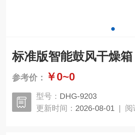
标准版智能鼓风干燥箱
￥0~0
参考价：
型号：
DHG-9203
更新时间：
2026-08-01
|
阅