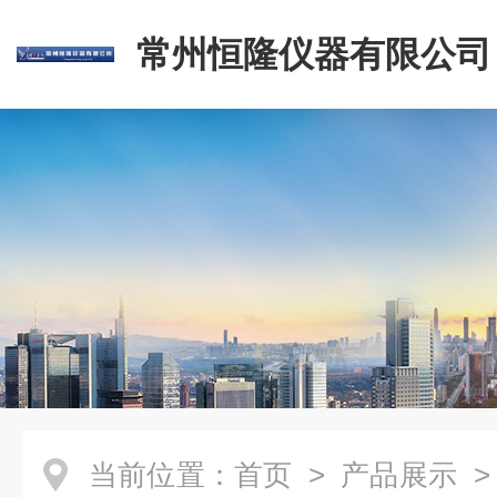
常州恒隆仪器有限公司
当前位置：
首页
>
产品展示