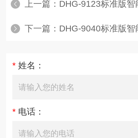
上一篇：
DHG-9123标准
下一篇：
DHG-9040标准
*
姓名：
*
电话：