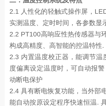
二．温度控制系统及特点
2.1 人性化的轻触式操作屏，L
实测温度、定时时间，各参数显
2.2 PT100高响应性热传感器
构成高精度、高智能的控温特性.
2.3 内置温度校正器，能调节温
度偏离设定温度时，可自动报警
动断电保护
2.4 具有断电恢复功能，当外
能自动按原设定程序快速恒温. 