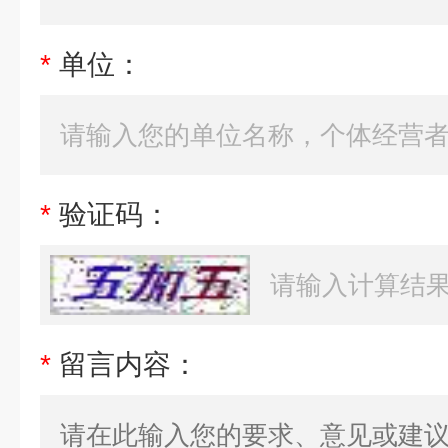
*
单位：
*
验证码：
*
留言内容：