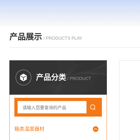
产品展示
/ PRODUCTS PLAY
产品分类
/ PRODUCT
箱类温度器材