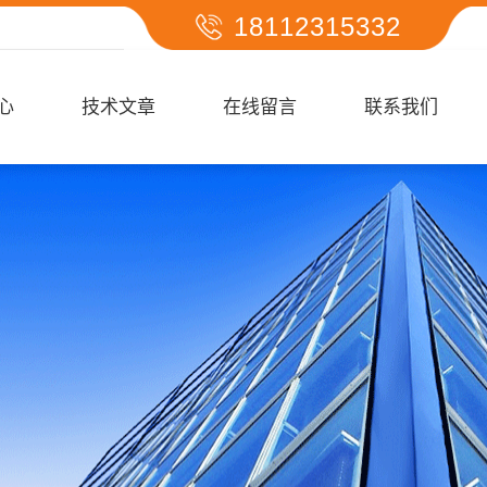
18112315332
心
技术文章
在线留言
联系我们