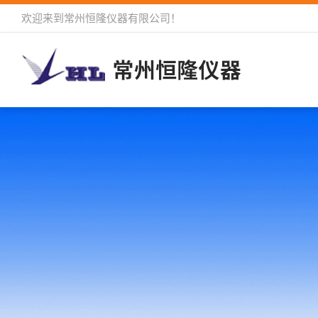
欢迎来到
常州恒隆仪器有限公司
！