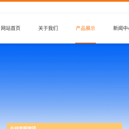
网站首页
关于我们
产品展示
新闻中