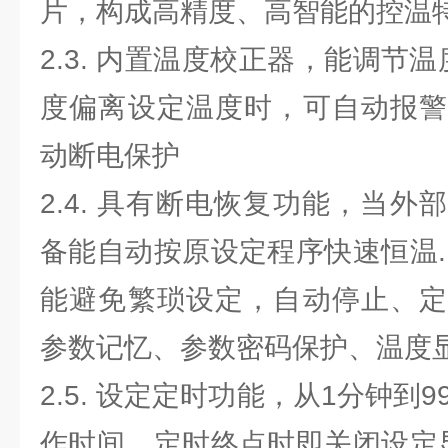
片，构成高精度、高智能的控温特
2.3. 内置温度校正器，能调节温
度偏离设定温度时，可自动报警
动断电保护
2.4. 具有断电恢复功能，当
备能自动按原设定程序快速恒温.
能避免繁琐设定，自动停止、定
参数记忆、参数密码保护、温度
2.5. 设定定时功能，从1分钟到
作时间，定时终点时即关闭设定显