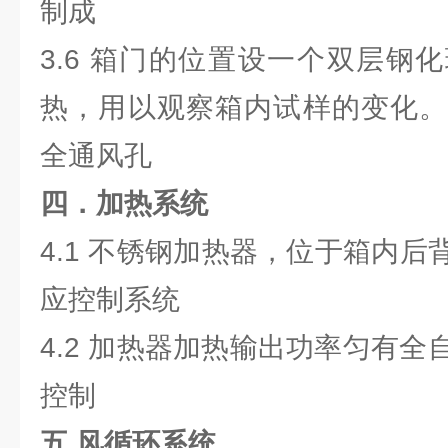
制成
3.6 箱门的位置设一个双层钢
热，用以观察箱内试样的变化。
全通风孔
四．加热系统
4.1 不锈钢加热器，位于箱内后背
应控制系统
4.2 加热器加热输出功率匀有
控制
五.风循环系统