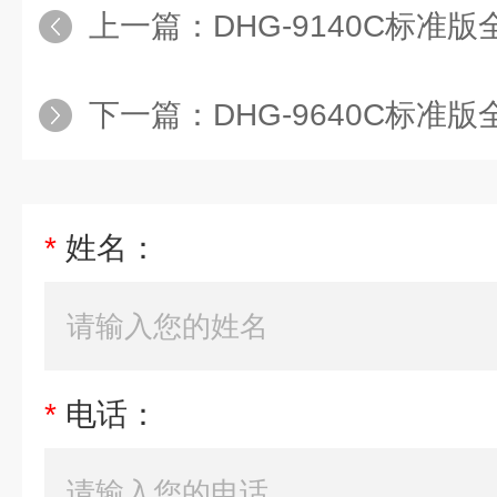
上一篇：
DHG-9140C标准版全自
下一篇：
DHG-9640C标准版全自动
*
姓名：
*
电话：