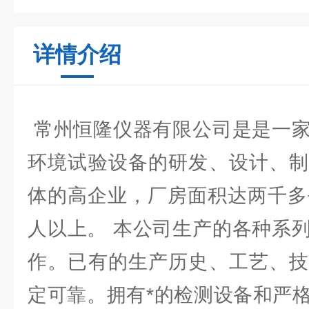
详情介绍
常州恒隆仪器有限公司是是一家
环境试验设备的研发、设计、制
体的高企业，厂房面积达两千多
人以上。 本公司生产的各种系
作。已有的生产历史、工艺、技
定可靠。拥有*的检测设备和严