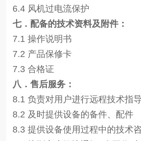
6.4 风机过电流保护
七．配备的技术资料及附件：
7.1 操作说明书
7.2 产品保修卡
7.3 合格证
八．售后服务：
8.1 负责对用户进行远程技术指
8.2 及时提供设备的备件、配件
8.3 提供设备使用过程中的技术