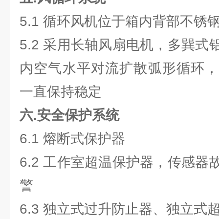
5.1 循环风机位于箱内背部不锈
5.2 采用长轴风扇电机，多巽
内空气水平对流扩散弧形循环，
一直保持稳定
六.安全保护系统
6.1 熔断式保护器
6.2 工作室超温保护器，传感
警
6.3 独立式过升防止器、独立式