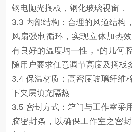
钢电抛光搁板，钢化玻璃视窗，
3.3 内部结构：合理的风道结
风扇强制循环，实现立体加热效
有良好的温度均一性，*的几何
随用户要求任意调节高度及搁板多
3.4 保温材质：高密度玻璃纤
下夹层填充隔热
3.5 密封方式：箱门与工作室
胶密封条，以确保工作室之密封