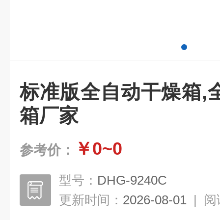
标准版全自动干燥箱,
箱厂家
￥0~0
参考价：
型号：
DHG-9240C
更新时间：
2026-08-01
|
阅