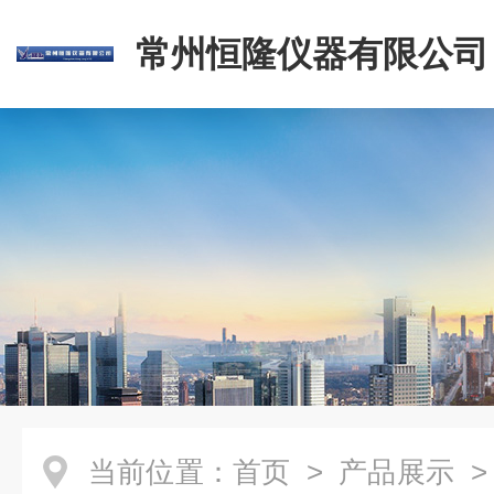
常州恒隆仪器有限公司
当前位置：
首页
>
产品展示