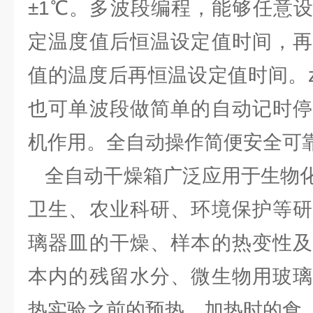
±1℃。多波段编程，能够任意
定温度值后恒温设定值时间，再
值的温度后再恒温设定值时间。z
也可单波段做简单的自动记时停
机作用。全自动操作简便安全可
全自动干燥箱广泛应用于生物化
卫生、农业科研、环境保护等研
璃器皿的干燥、样本的热变性及
本内的残留水分、微生物用玻璃
热实验之前的预热、加热时的食