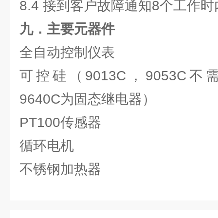
8.4 接到客户故障通知8个工作
九．主要元器件
全自动控制仪表
可控硅（9013C，9053C不
9640C为固态继电器）
PT100传感器
循环电机
不锈钢加热器