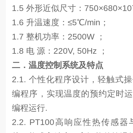
1.5 外形近似尺寸：750×680×10
1.6 升温速度：≤5℃/min；
1.7 整机功率：2500W ；
1.8 电 源：220V, 50Hz ；
二．温度控制系统及特点
2.1. 个性化程序设计，轻触式
编程序，实现温度的预约定时运
编程运行.
2.2. PT100高响应性热传