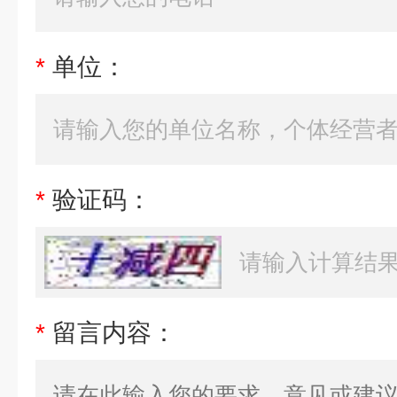
*
单位：
*
验证码：
*
留言内容：