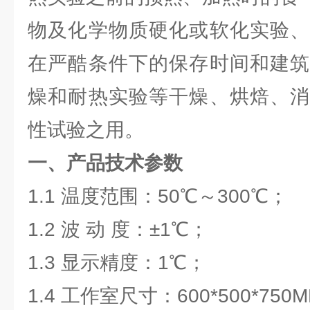
物及化学物质硬化或软化实验、
在严酷条件下的保存时间和建筑
燥和耐热实验等干燥、烘焙、消
性试验之用。
一、产品技术参数
1.1 温度范围：50℃～300℃；
1.2 波 动 度：±1℃；
1.3 显示精度：1℃；
1.4 工作室尺寸：600*500*750