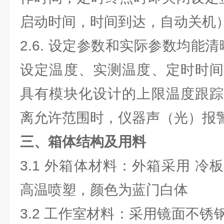
启动时间，时间到达，自动关机
2.6. 设定参数和实际参数均能清
设定温度、实测温度、定时时间
具有模块化设计的上限温度跟踪
离允许范围时，仪器声（光）报警
三、箱体结构及用料
3.1 外箱体材料：外箱采用 
高温喷塑，颜色为蓝门白体
3.2 工作室材料：采用镜面不