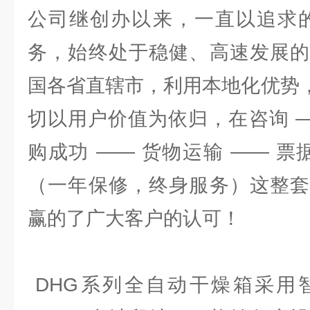
公司继创办以来，一直以追求的
务，始终处于稳健、高速发展的
国各省直辖市，利用本地化优势，
切以用户价值为依归，在咨询 —
购成功 —— 货物运输 —— 票
（一年保修，终身服务）这整套
赢的了广大客户的认可！
DHG系列全自动干燥箱采用