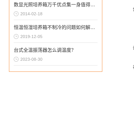
数显光照培养箱万千优点集一身值得拥有
2014-02-18
恒温恒湿培养箱不制冷的问题如何解决？
2019-12-05
台式全温振荡器怎么调温度？
2023-08-30