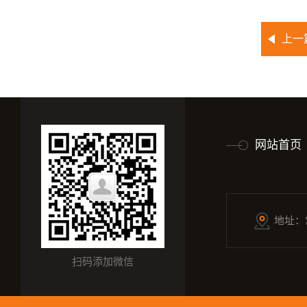
上一
网站首页
地址：
扫码添加微信