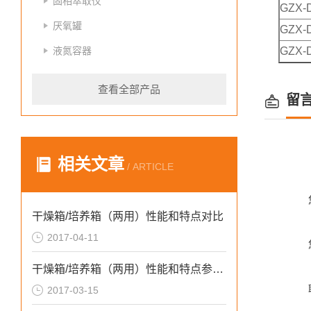
固相萃取仪
GZX-D
厌氧罐
GZX-D
液氮容器
GZX-D
查看全部产品
留
相关文章
/ ARTICLE
干燥箱/培养箱（两用）性能和特点对比
2017-04-11
干燥箱/培养箱（两用）性能和特点参数介绍
2017-03-15