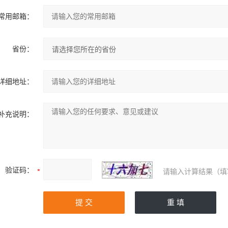
常用邮箱：
省份：
详细地址：
补充说明：
验证码：
请输入计算结果（填