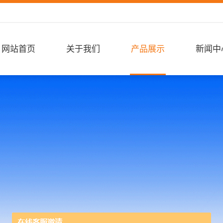
网站首页
关于我们
产品展示
新闻中