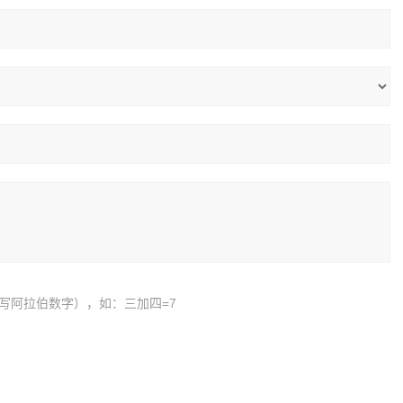
写阿拉伯数字），如：三加四=7