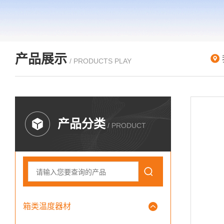
产品展示
/ PRODUCTS PLAY
产品分类
/ PRODUCT
箱类温度器材