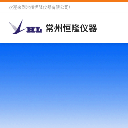
欢迎来到
常州恒隆仪器有限公司
！