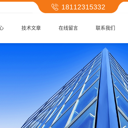
18112315332
心
技术文章
在线留言
联系我们