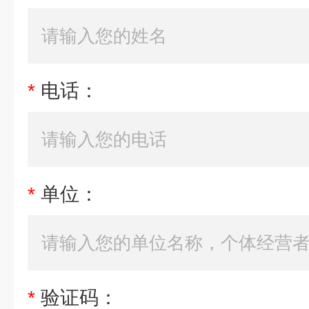
*
电话：
*
单位：
*
验证码：