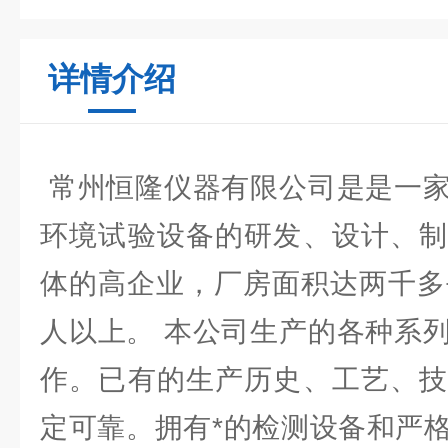
详情介绍
常州恒隆仪器有限公司是是一家
环境试验设备的研发、设计、制
体的高企业，厂房面积达两千多
人以上。 本公司生产的各种系
作。已有的生产历史、工艺、技
定可靠。拥有*的检测设备和严