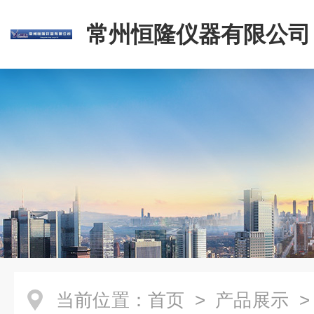
常州恒隆仪器有限公司
当前位置：
首页
>
产品展示