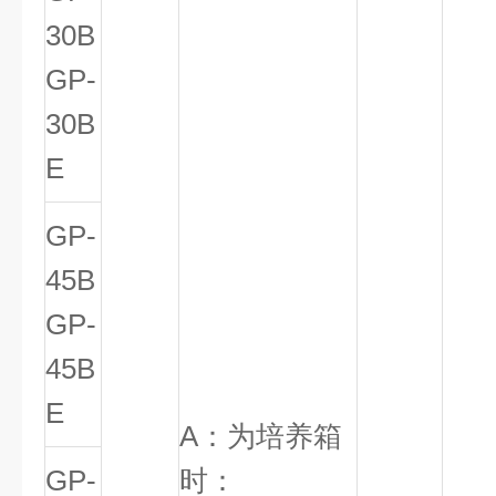
30B
GP-
30B
E
GP-
45B
GP-
45B
E
A：为培养箱
GP-
时：