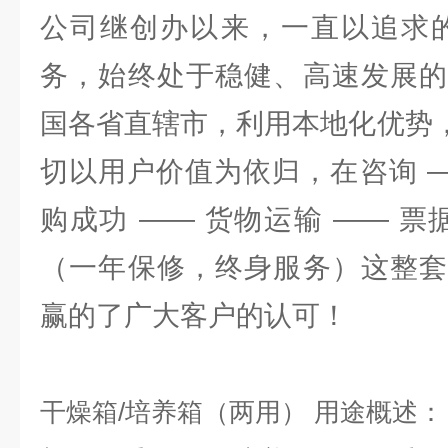
公司继创办以来，一直以追求的
务，始终处于稳健、高速发展的
国各省直辖市，利用本地化优势，
切以用户价值为依归，在咨询 —
购成功 —— 货物运输 —— 票
（一年保修，终身服务）这整套
赢的了广大客户的认可！
干燥箱/培养箱（两用）
用途概述：