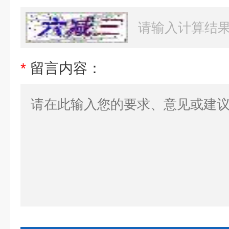
*
留言内容：