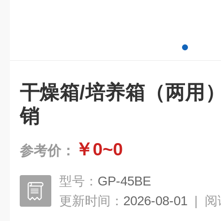
干燥箱/培养箱（两用
销
￥0~0
参考价：
型号：
GP-45BE
更新时间：
2026-08-01
|
阅