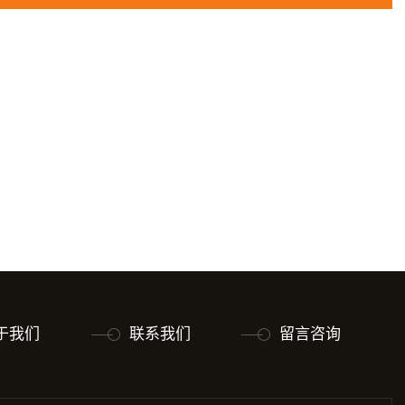
于我们
联系我们
留言咨询