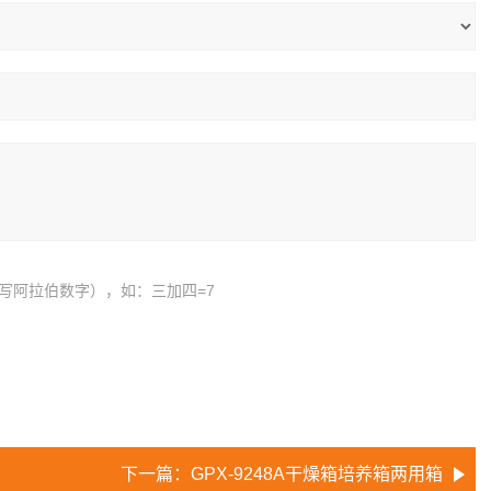
写阿拉伯数字），如：三加四=7
下一篇：
GPX-9248A干燥箱培养箱两用箱