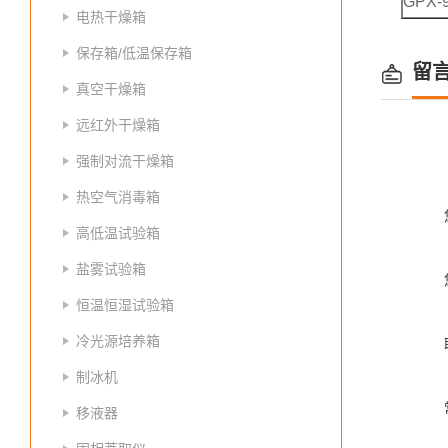
GPX-
电热干燥箱
保存箱/低温保存箱
留
真空干燥箱
远红外干燥箱
强制对流干燥箱
热空气消毒箱
高低温试验箱
盐雾试验箱
恒温恒湿试验箱
冷光源培养箱
制冰机
移液器