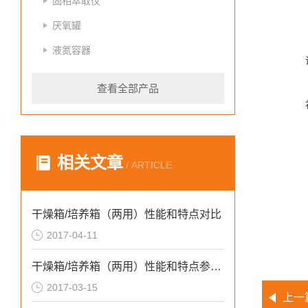
固相萃取仪
厌氧罐
液氮容器
查看全部产品
相关文章
/ ARTICLE
干燥箱/培养箱（两用）性能和特点对比
2017-04-11
干燥箱/培养箱（两用）性能和特点参数介绍
2017-03-15
上一