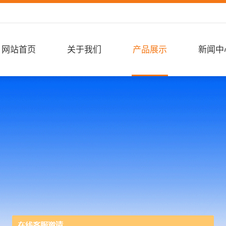
网站首页
关于我们
产品展示
新闻中