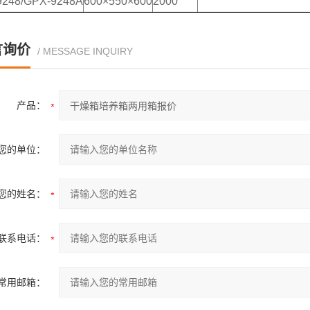
9248/GPX-9248A
600×550×600
2000
言询价
/ MESSAGE INQUIRY
产品：
您的单位：
您的姓名：
联系电话：
常用邮箱：