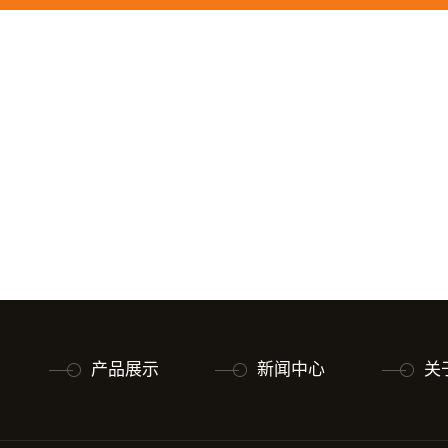
产品展示
新闻中心
关