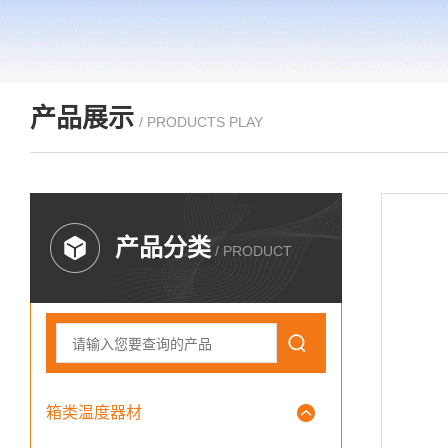
产品展示
/ PRODUCTS PLAY
产品分类
/ PRODUCT
箱类温度器材