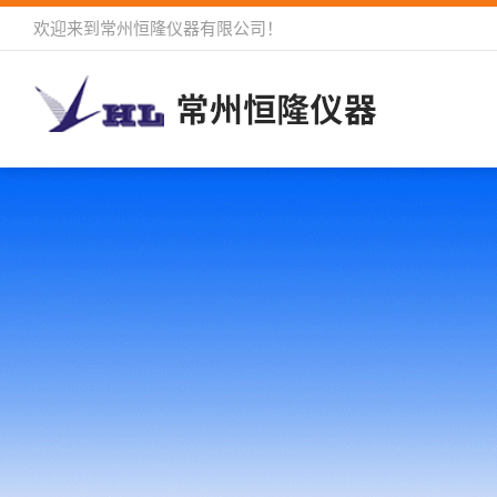
欢迎来到
常州恒隆仪器有限公司
！