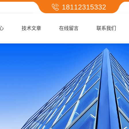
18112315332
心
技术文章
在线留言
联系我们