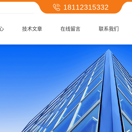
18112315332
心
技术文章
在线留言
联系我们