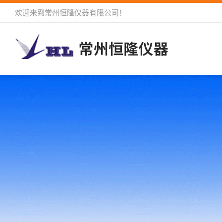
欢迎来到
常州恒隆仪器有限公司
！