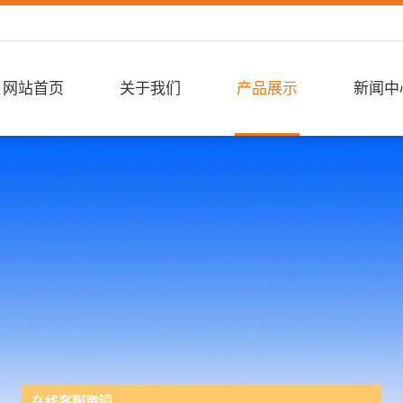
网站首页
关于我们
产品展示
新闻中