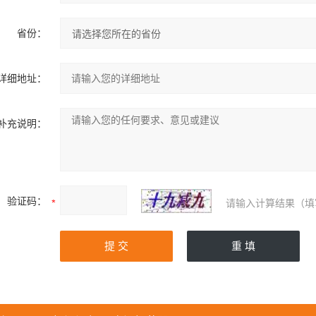
省份：
详细地址：
补充说明：
验证码：
请输入计算结果（填