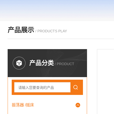
产品展示
/ PRODUCTS PLAY
产品分类
/ PRODUCT
振荡器 /摇床