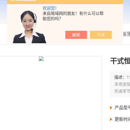
欢迎您！
来自局域网的朋友！有什么可以帮
助您的吗？
我的位置：
首页
>
产品展示
>
振荡
干式恒
描述：
多用途恒
热速率
产品型
更新时