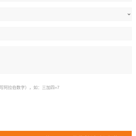
写阿拉伯数字），如：三加四=7