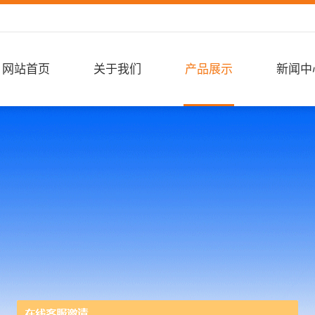
网站首页
关于我们
产品展示
新闻中