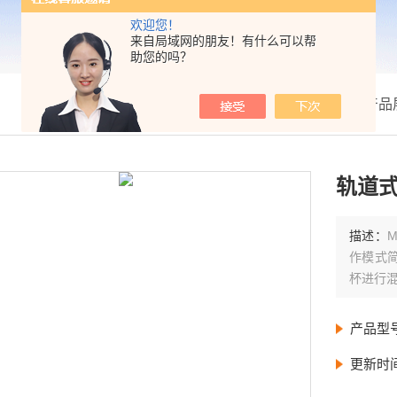
欢迎您！
来自局域网的朋友！有什么可以帮
助您的吗？
我的位置：
首页
>
产品
轨道式
描述：
作模式
杯进行
产品型
更新时