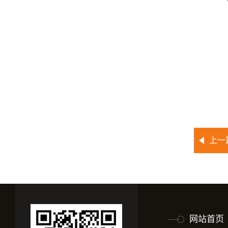
上一
网站首页