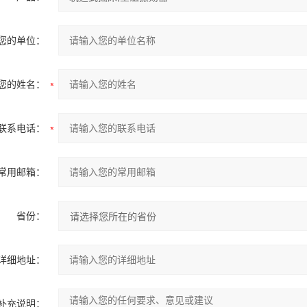
您的单位：
您的姓名：
联系电话：
常用邮箱：
省份：
详细地址：
补充说明：