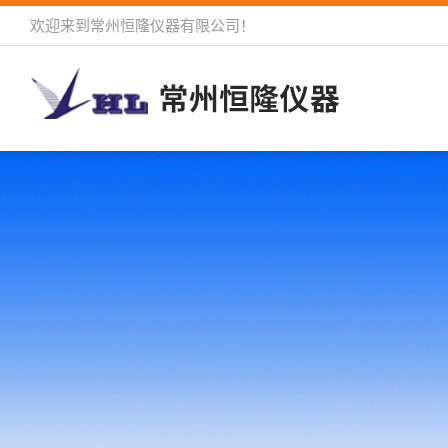
欢迎来到
常州恒隆仪器有限公司
！