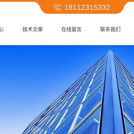
18112315332
心
技术文章
在线留言
联系我们