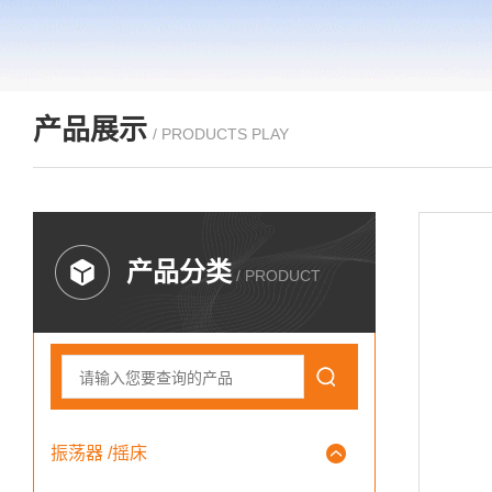
产品展示
/ PRODUCTS PLAY
产品分类
/ PRODUCT
振荡器 /摇床