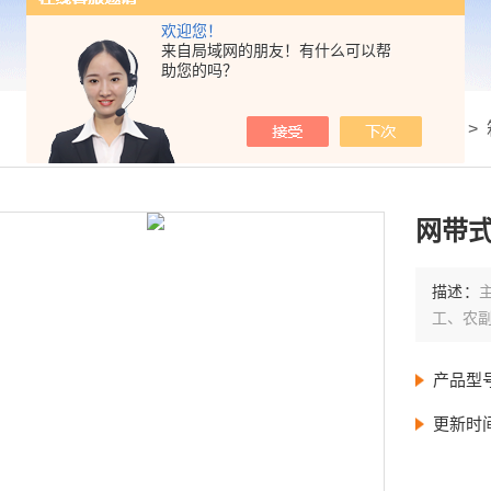
欢迎您！
来自局域网的朋友！有什么可以帮
助您的吗？
我的位置：
首页
>
产品展示
>
网带
描述：
工、农
产品型
更新时