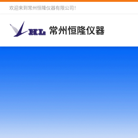
欢迎来到
常州恒隆仪器有限公司
！