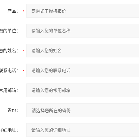
产品：
您的单位：
您的姓名：
联系电话：
常用邮箱：
省份：
详细地址：