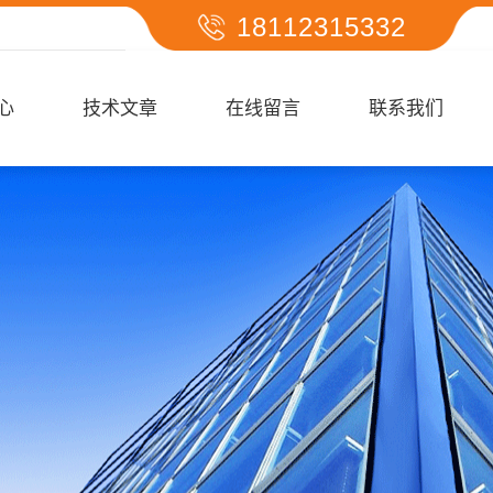
18112315332
心
技术文章
在线留言
联系我们