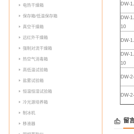
DW-1.
电热干燥箱
保存箱/低温保存箱
DW-1.
10
真空干燥箱
远红外干燥箱
DW-1.
强制对流干燥箱
DW-1.
热空气消毒箱
10
高低温试验箱
DW-2
盐雾试验箱
恒温恒湿试验箱
DW-2
冷光源培养箱
制冰机
留
移液器