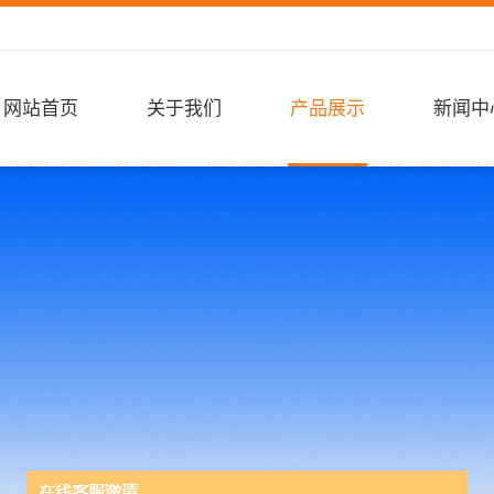
网站首页
关于我们
产品展示
新闻中