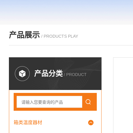
产品展示
/ PRODUCTS PLAY
产品分类
/ PRODUCT
箱类温度器材