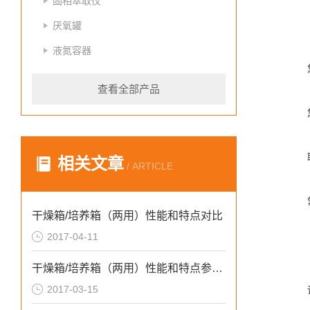
固相萃取仪
厌氧罐
液氮容器
查看全部产品
相关文章
/ ARTICLE
干燥箱/培养箱（两用）性能和特点对比
2017-04-11
干燥箱/培养箱（两用）性能和特点参数介绍
2017-03-15