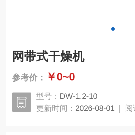
网带式干燥机
￥0~0
参考价：
型号：
DW-1.2-10
更新时间：
2026-08-01
|
阅