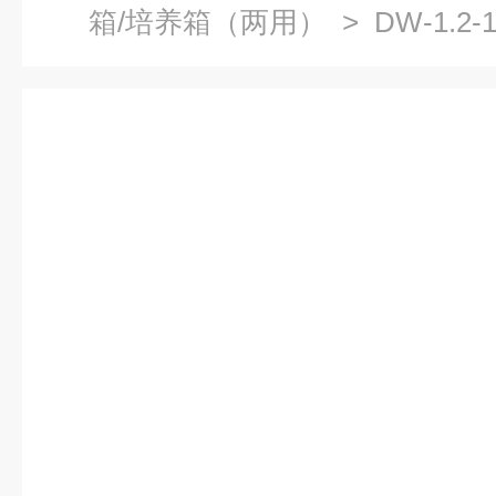
箱/培养箱（两用）
> DW-1.2