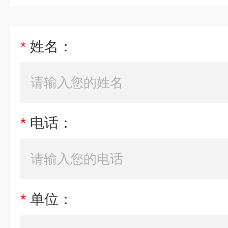
*
姓名：
*
电话：
*
单位：