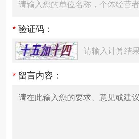
*
验证码：
*
留言内容：