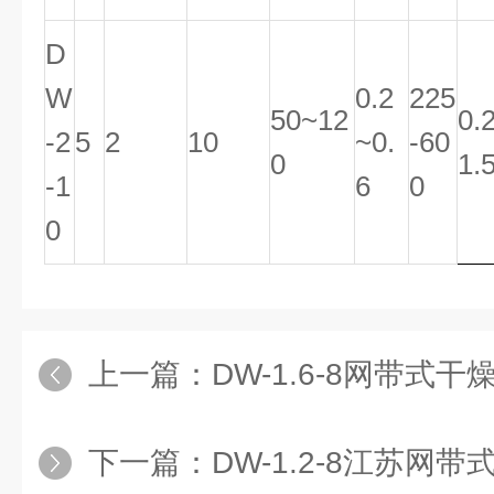
D
W
0.2
225
50~12
0.
-2
5
2
10
~0.
-60
0
1.
-1
6
0
0
上一篇：
DW-1.6-8网带式
下一篇：
DW-1.2-8江苏网