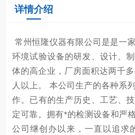
详情介绍
常州恒隆仪器有限公司是是一家
环境试验设备的研发、设计、制
体的高企业，厂房面积达两千多
人以上。 本公司生产的各种系
作。已有的生产历史、工艺、技
定可靠。拥有*的检测设备和严
公司继创办以来，一直以追求的