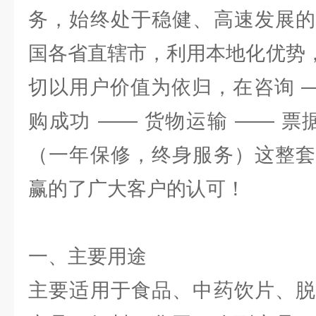
务，始终处于稳健、高速发展的
国各省直辖市，利用本地化优势，
切以用户价值为依归，在咨询 —
购成功 —— 货物运输 —— 票
（一年保修，终身服务）这整套
赢的了广大客户的认可！
一、主要用途
主要适用于食品、中药饮片、脱