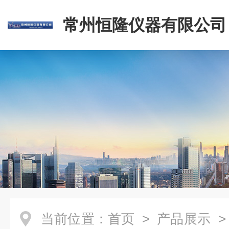
常州恒隆仪器有限公司
当前位置：
首页
>
产品展示