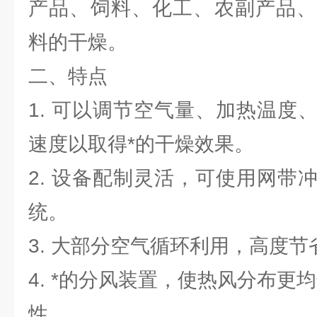
产品、饲料、化工、农副产品、
料的干燥。
二、特点
1. 可以调节空气量、加热温度
速度以取得*的干燥效果。
2. 设备配制灵活，可使用网带
统。
3. 大部分空气循环利用，高度节
4. *的分风装置，使热风分布更
性。