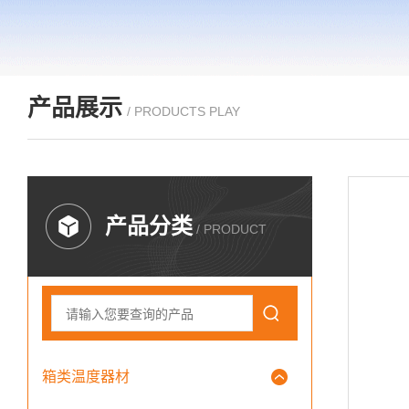
产品展示
/ PRODUCTS PLAY
产品分类
/ PRODUCT
箱类温度器材