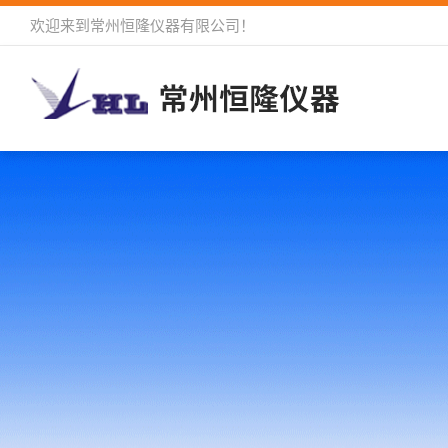
欢迎来到
常州恒隆仪器有限公司
！