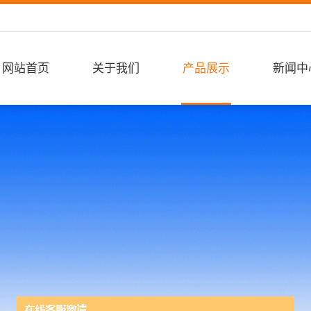
网站首页
关于我们
产品展示
新闻中