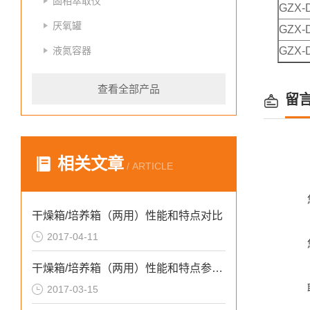
固相萃取仪
GZX-D
厌氧罐
GZX-D
液氮容器
GZX-D
查看全部产品
留
相关文章
/ ARTICLE
干燥箱/培养箱（两用）性能和特点对比
2017-04-11
干燥箱/培养箱（两用）性能和特点参数介绍
2017-03-15