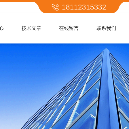
18112315332
心
技术文章
在线留言
联系我们