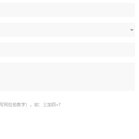
写阿拉伯数字），如：三加四=7