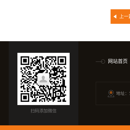
上一
网站首页
地址：
扫码添加微信