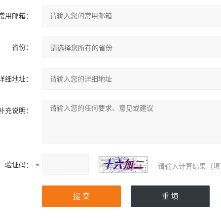
常用邮箱：
省份：
详细地址：
补充说明：
验证码：
请输入计算结果（填