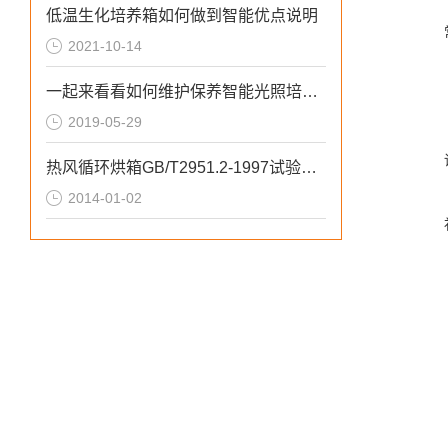
低温生化培养箱如何做到智能优点说明
2021-10-14
一起来看看如何维护保养智能光照培养箱
2019-05-29
热风循环烘箱GB/T2951.2-1997试验方法
2014-01-02