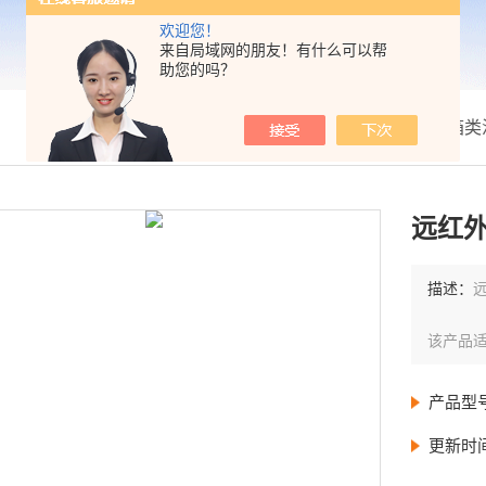
欢迎您！
来自局域网的朋友！有什么可以帮
助您的吗？
我的位置：
首页
>
产品展示
>
箱类
远红
描述：
该产品
产品型
更新时