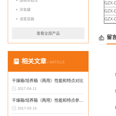
固相萃取仪
GZX-D
厌氧罐
GZX-D
液氮容器
GZX-D
查看全部产品
留
相关文章
/ ARTICLE
干燥箱/培养箱（两用）性能和特点对比
2017-04-11
干燥箱/培养箱（两用）性能和特点参数介绍
2017-03-15