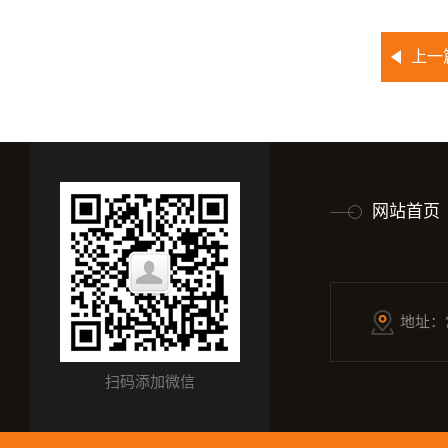
上一
网站首页
地址：
扫码添加微信