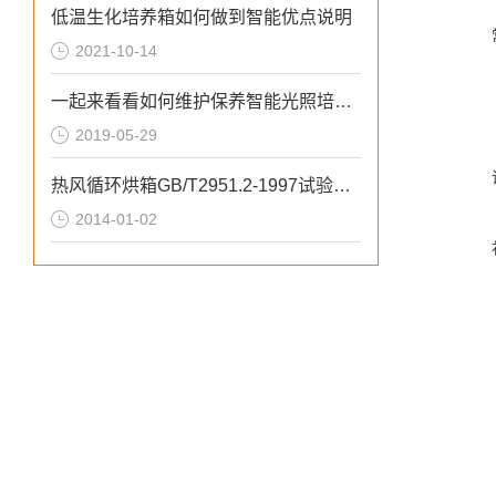
低温生化培养箱如何做到智能优点说明
2021-10-14
一起来看看如何维护保养智能光照培养箱
2019-05-29
热风循环烘箱GB/T2951.2-1997试验方法
2014-01-02