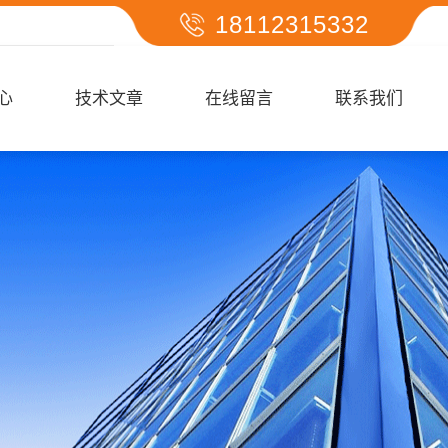
18112315332
心
技术文章
在线留言
联系我们