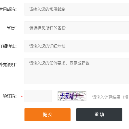
常用邮箱：
省份：
详细地址：
补充说明：
验证码：
请输入计算结果（填