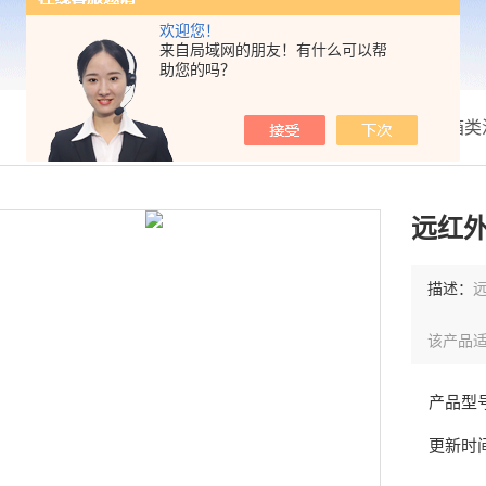
欢迎您！
来自局域网的朋友！有什么可以帮
助您的吗？
我的位置：
首页
>
产品展示
>
箱类
远红
描述：
该产品
产品型
更新时