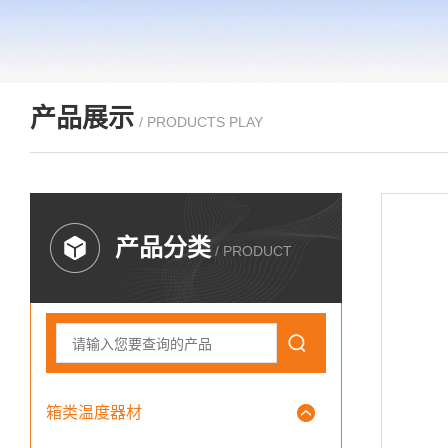
产品展示
/ PRODUCTS PLAY
产品分类
/ PRODUCT
箱类温度器材