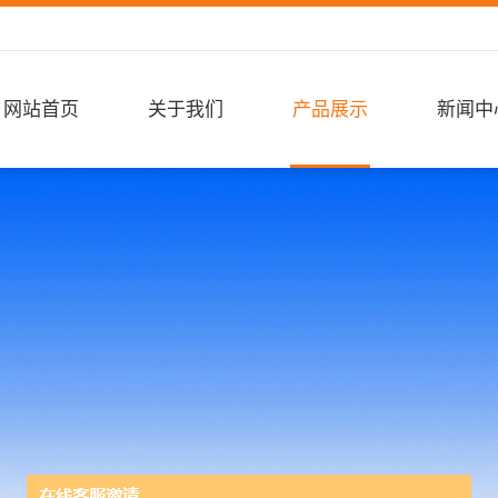
网站首页
关于我们
产品展示
新闻中