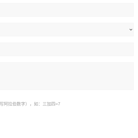
写阿拉伯数字），如：三加四=7