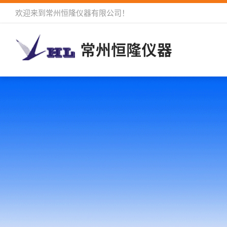
欢迎来到
常州恒隆仪器有限公司
！