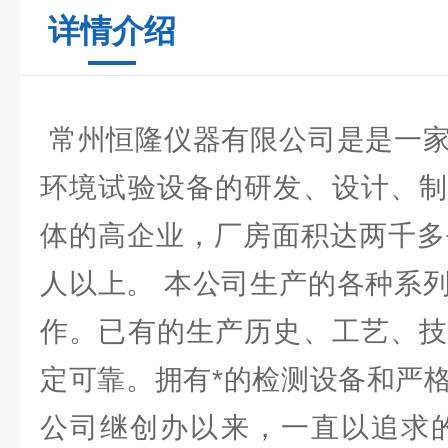
详情介绍
常州恒隆仪器有限公司是是一家
环境试验设备的研发、设计、制
体的高企业，厂房面积达两千多
人以上。 本公司生产的各种系
作。已有的生产历史、工艺、技
定可靠。拥有*的检测设备和严
公司继创办以来，一直以追求的