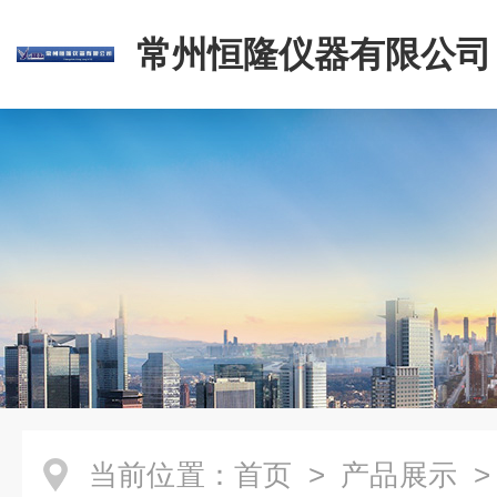
常州恒隆仪器有限公司
当前位置：
首页
>
产品展示