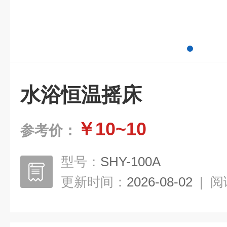
水浴恒温摇床
￥10~10
参考价：
型号：
SHY-100A
更新时间：
2026-08-02
|
阅