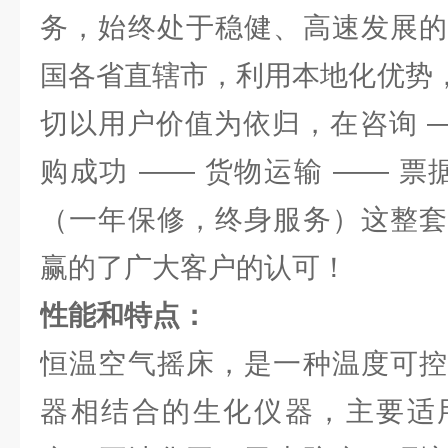
务，始终处于稳健、高速发展的
国各省直辖市，利用本地化优势，
切以用户价值为依归，在咨询 —
购成功 —— 货物运输 —— 票
（一年保修，终身服务）这整套
赢的了广大客户的认可！
性能和特点：
恒温空气摇床，是一种温度可控
器相结合的生化仪器，主要适