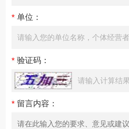
*
单位：
*
验证码：
*
留言内容：