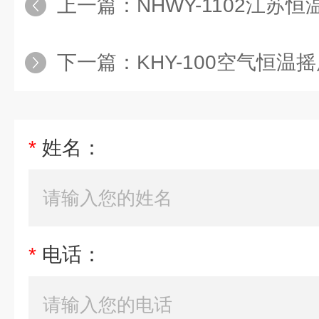
上一篇：
NHWY-1102江苏
下一篇：
KHY-100空气恒温
*
姓名：
*
电话：