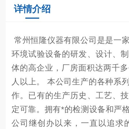
详情介绍
常州恒隆仪器有限公司是是一家
环境试验设备的研发、设计、制
体的高企业，厂房面积达两千多
人以上。 本公司生产的各种系
作。已有的生产历史、工艺、技
定可靠。拥有*的检测设备和严
公司继创办以来，一直以追求的