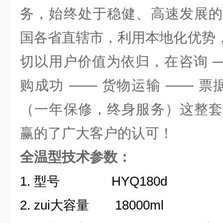
务，始终处于稳健、高速发展的
国各省直辖市，利用本地化优势，
切以用户价值为依归，在咨询 —
购成功 —— 货物运输 —— 票
（一年保修，终身服务）这整套
赢的了广大客户的认可！
全温型技术参数：
1. 型号 HYQ180d
2. zui大容量 18000ml