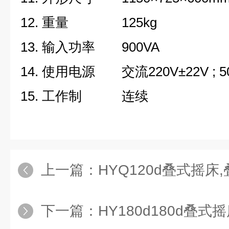
12. 重量 125kg
13. 输入功率 900VA
14. 使用电源 交流220V±22V ; 50
15. 工作制 连续
上一篇：
HYQ120d叠式摇床
下一篇：
HY180d180d叠