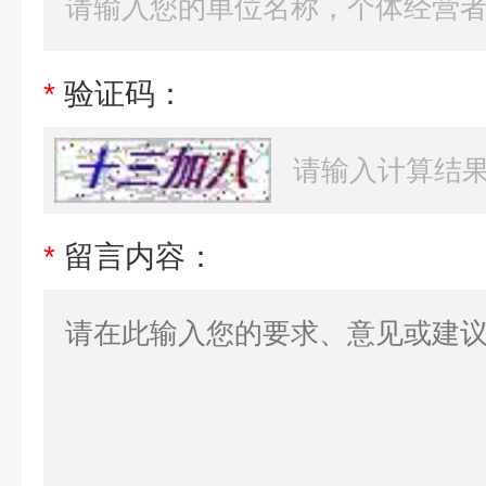
*
验证码：
*
留言内容：