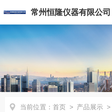
常州恒隆仪器有限公司
当前位置：
首页
>
产品展示