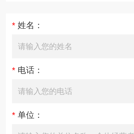
*
姓名：
*
电话：
*
单位：