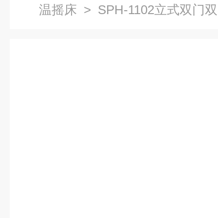
温摇床
> SPH-1102立式双