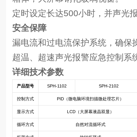
定时设定长达500小时，并声光
安全保障
漏电流和过电流保护系统，确保
超温、超速声光报警应急控制系
详细技术参数
产品型号
SPH-1102
SPH-2102
控制方式
PID（微电脑环境扫描微处理芯片）
显示方式
LCD（大屏幕液晶双显）
循环方式
自然对流循环式