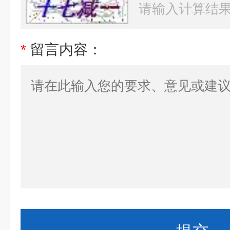
*
留言内容：