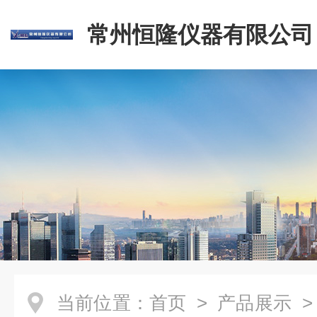
常州恒隆仪器有限公司
当前位置：
首页
>
产品展示