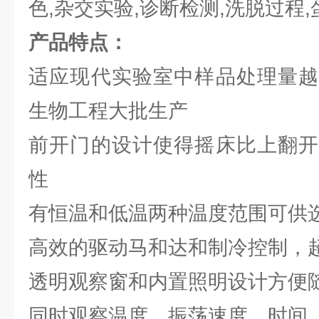
色,杂交实验,诊断检测,洗脱过程
产品特点：
适应现代实验室中样品处理量越
生物工程大批生产
前开门的设计使得摇床比上翻开
性
有恒温和低温两种温度范围可供
高效的驱动马和达和制冷控制，
透明观察窗和内置照明设计方便
同时观察温度、振荡速度、时间