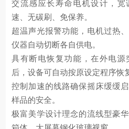
交流感应长寿命电机设计，宽
速、无碳刷、免保养。
超温声光报警功能，电机过热、
仪器自动切断各自供电。
具有断电恢复功能，在外电源
后，设备可自动按原设定程序恢
控制加速的线路确保摇床缓缓启
样品的安全。
极富美学设计理念的流线型豪华
箱体，大屏幕钢化玻璃视窗。