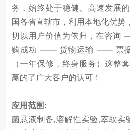
务，始终处于稳健、高速发展的
国各省直辖市，利用本地化优势，
切以用户价值为依归，在咨询 —
购成功 —— 货物运输 —— 票
（一年保修，终身服务）这整套
赢的了广大客户的认可！
应用范围:
菌悬液制备,溶解性实验,萃取实