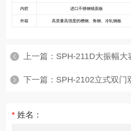
内腔
进口不锈钢镜面板
外箱
高质量高强度的槽钢、角钢、冷轧钢板
上一篇：
SPH-211D大振
下一篇：
SPH-2102立式双门双
*
姓名：