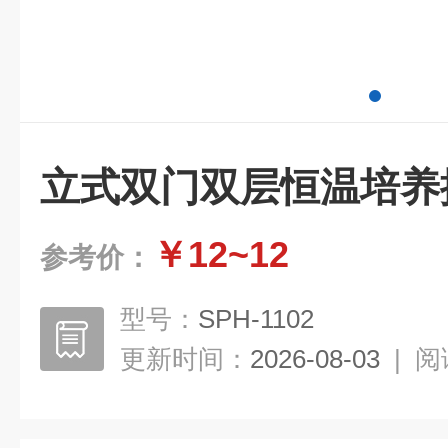
立式双门双层恒温培养
￥12~12
参考价：
型号：
SPH-1102
更新时间：
2026-08-03
|
阅