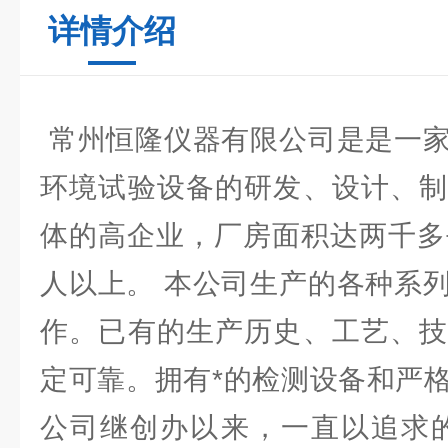
详情介绍
常州恒隆仪器有限公司是是一家
环境试验设备的研发、设计、制
体的高企业，厂房面积达两千多
人以上。 本公司生产的各种系
作。已有的生产历史、工艺、技
定可靠。拥有*的检测设备和严
公司继创办以来，一直以追求的