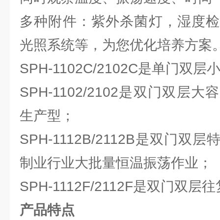
多种附件：紫外杀菌灯，湿度检
光照系统等，为您优化培养方案
SPH-1102C/2102C是单门双
SPH-1102/2102是双门双
生产型；
SPH-1112B/2112B是双门
制业行业大批量恒温振荡作业；
SPH-1112F/2112F是双门
产品特点