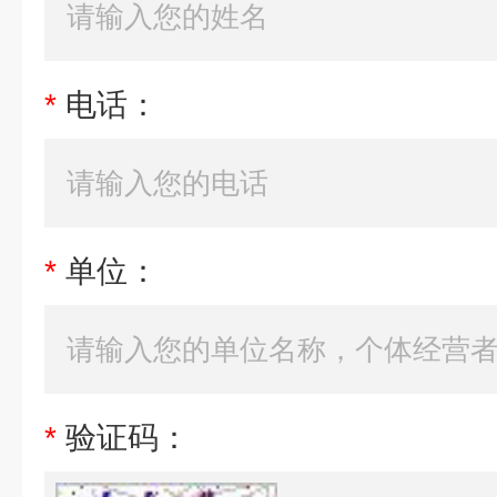
*
电话：
*
单位：
*
验证码：