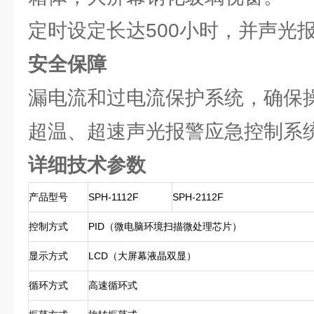
定时设定长达500小时，并声光
安全保障
漏电流和过电流保护系统，确保
超温、超速声光报警应急控制系
详细技术参数
产品型号
SPH-1112F
SPH-2112F
控制方式
PID（微电脑环境扫描微处理芯片）
显示方式
LCD（大屏幕液晶双显）
循环方式
高速循环式