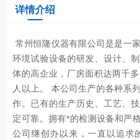
详情介绍
常州恒隆仪器有限公司是是一家
环境试验设备的研发、设计、制
体的高企业，厂房面积达两千多
人以上。 本公司生产的各种系
作。已有的生产历史、工艺、技
定可靠。拥有*的检测设备和严
公司继创办以来，一直以追求的