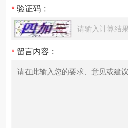
*
验证码：
*
留言内容：