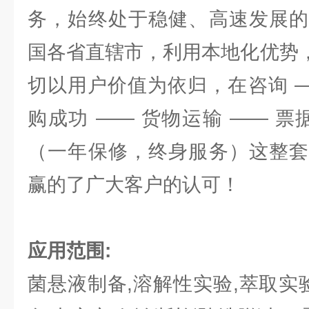
务，始终处于稳健、高速发展的
国各省直辖市，利用本地化优势，
切以用户价值为依归，在咨询 —
购成功 —— 货物运输 —— 票
（一年保修，终身服务）这整套
赢的了广大客户的认可！
应用范围:
菌悬液制备,溶解性实验,萃取实