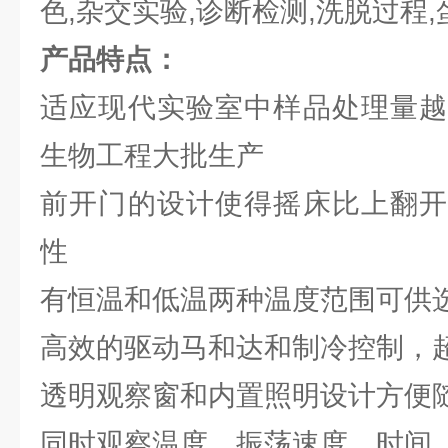
色,杂交实验,诊断检测,洗脱过程
产品特点：
适应现代实验室中样品处理量越
生物工程大批生产
前开门的设计使得摇床比上翻开
性
有恒温和低温两种温度范围可供
高效的驱动马和达和制冷控制，
透明观察窗和内置照明设计方便
同时观察温度、振荡速度、时间