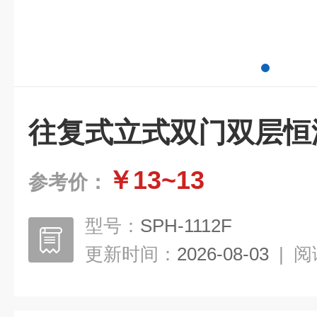
往复式立式双门双层恒
￥13~13
参考价：
型号：
SPH-1112F
更新时间：
2026-08-03
|
阅