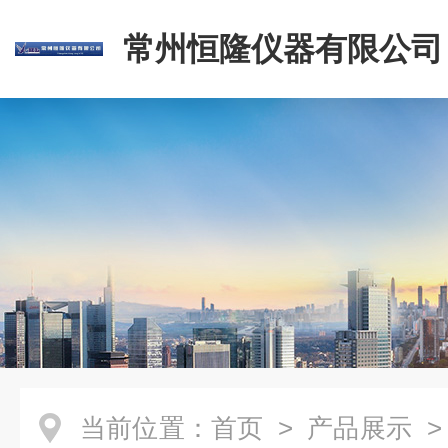
常州恒隆仪器有限公司
当前位置：
首页
>
产品展示