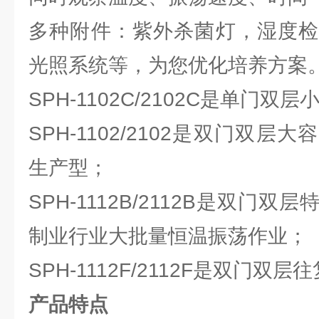
多种附件：紫外杀菌灯，湿度检
光照系统等，为您优化培养方案
SPH-1102C/2102C是单门双
SPH-1102/2102是双门双
生产型；
SPH-1112B/2112B是双门
制业行业大批量恒温振荡作业；
SPH-1112F/2112F是双门
产品特点