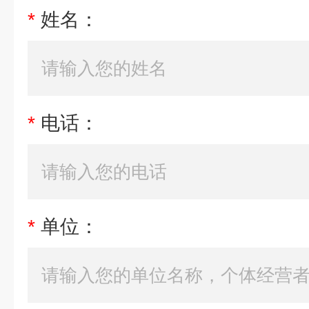
*
姓名：
*
电话：
*
单位：