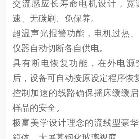
交流感应长寿命电机设计，宽
速、无碳刷、免保养。
超温声光报警功能，电机过热、
仪器自动切断各自供电。
具有断电恢复功能，在外电源
后，设备可自动按原设定程序恢
控制加速的线路确保摇床缓缓启
样品的安全。
极富美学设计理念的流线型豪华
箱体，大屏幕钢化玻璃视窗。