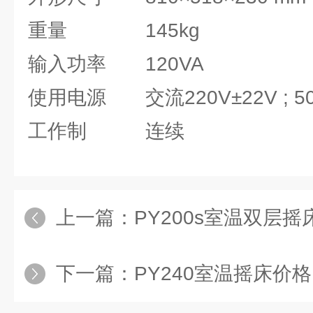
重量 145kg
输入功率 120VA
使用电源 交流220V±22V ; 50
工作制 连续
上一篇：
PY200s室温双层摇
下一篇：
PY240室温摇床价