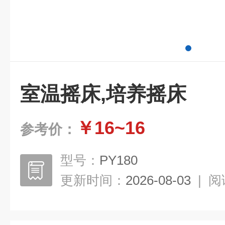
室温摇床,培养摇床
￥16~16
参考价：
型号：
PY180
更新时间：
2026-08-03
|
阅