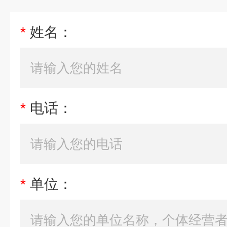
*
姓名：
*
电话：
*
单位：