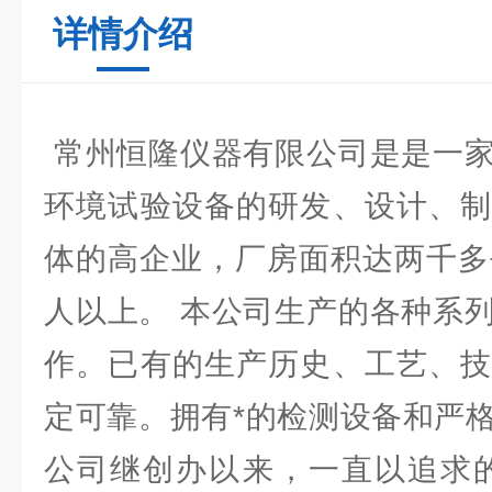
详情介绍
常州恒隆仪器有限公司是是一家
环境试验设备的研发、设计、制
体的高企业，厂房面积达两千多
人以上。 本公司生产的各种系
作。已有的生产历史、工艺、技
定可靠。拥有*的检测设备和严
公司继创办以来，一直以追求的