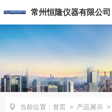
常州恒隆仪器有限公司
当前位置：
首页
>
产品展示