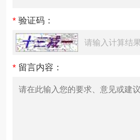
*
验证码：
*
留言内容：