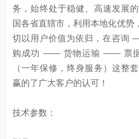
务，始终处于稳健、高速发展的
国各省直辖市，利用本地化优势，
切以用户价值为依归，在咨询 —
购成功 —— 货物运输 —— 票
（一年保修，终身服务）这整套
赢的了广大客户的认可！
技术参数：