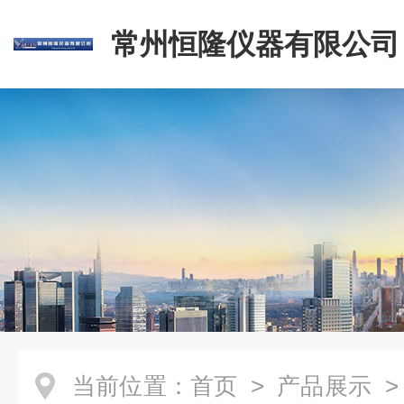
常州恒隆仪器有限公司
当前位置：
首页
>
产品展示