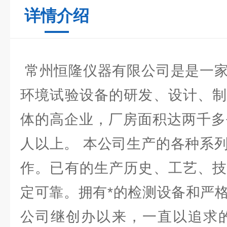
详情介绍
常州恒隆仪器有限公司是是一家
环境试验设备的研发、设计、制
体的高企业，厂房面积达两千多
人以上。 本公司生产的各种系
作。已有的生产历史、工艺、技
定可靠。拥有*的检测设备和严
公司继创办以来，一直以追求的