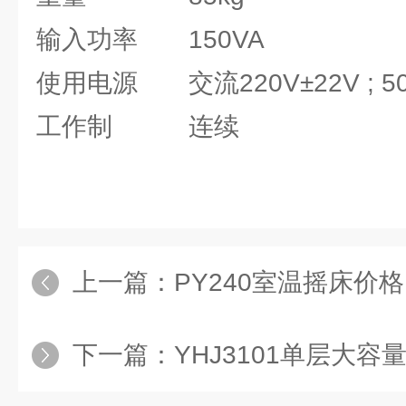
输入功率 150VA
使用电源 交流220V±22V ; 50
工作制 连续
上一篇：
PY240室温摇床价
下一篇：
YHJ3101单层大容