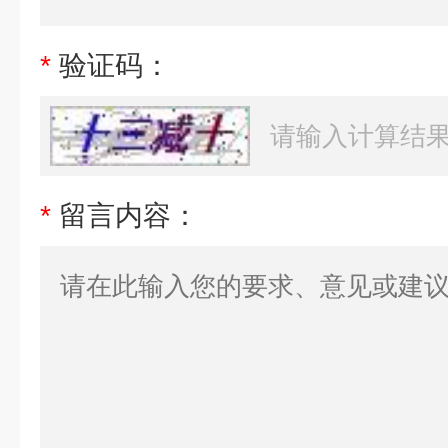
*
验证码：
*
留言内容：