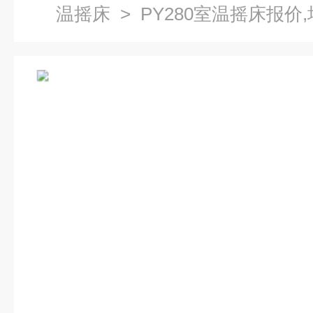
温摇床
> PY280室温摇床报价