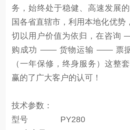
务，始终处于稳健、高速发展的
国各省直辖市，利用本地化优势，
切以用户价值为依归，在咨询 —
购成功 —— 货物运输 —— 票
（一年保修，终身服务）这整套
赢的了广大客户的认可！
技术参数：
型号 PY280