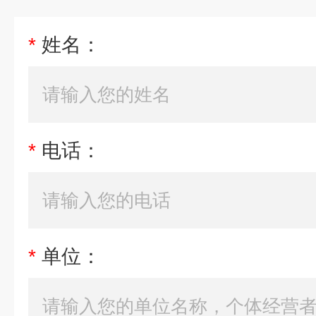
*
姓名：
*
电话：
*
单位：