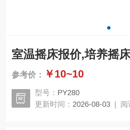
室温摇床报价,培养摇
￥10~10
参考价：
型号：
PY280
更新时间：
2026-08-03
|
阅