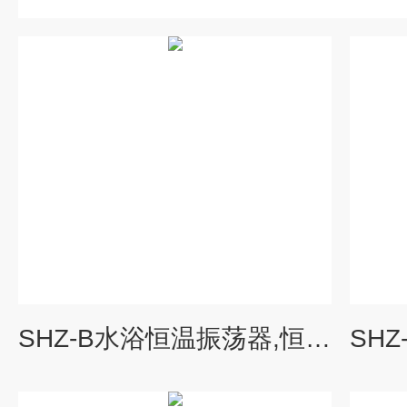
SHZ-B水浴恒温振荡器,恒温振荡器参数