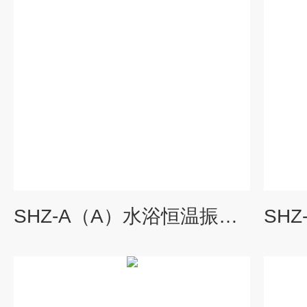
SHZ-A（A）水浴恒温振荡器,恒温振荡器报价