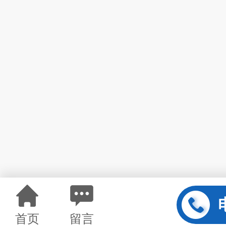
首页
留言