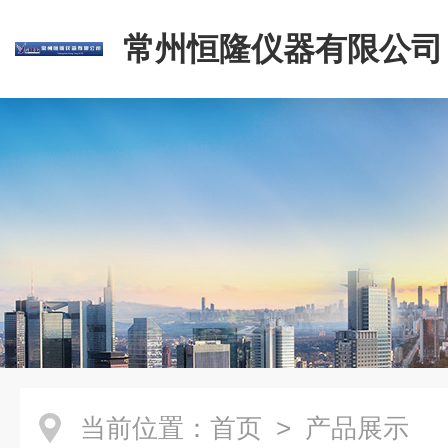
常州恒隆仪器有限公司
当前位置：
首页
> 产品展示