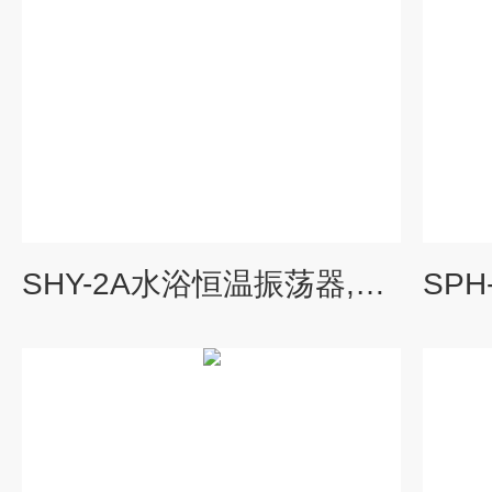
SHY-2A水浴恒温振荡器,恒温振荡器