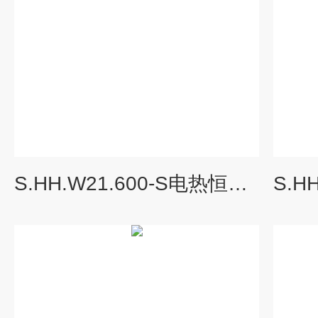
S.HH.W21.600-S电热恒温水温箱（三用水箱）