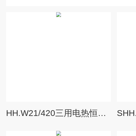
HH.W21/420三用电热恒温水箱厂家