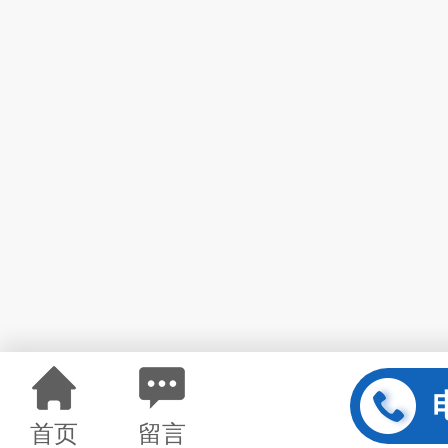
首页
留言