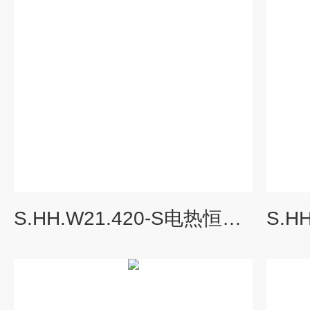
S.HH.W21.420-S电热恒温水温箱报价