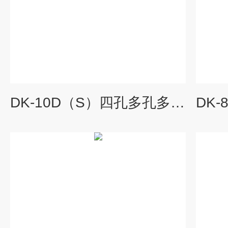
DK-10D（S）四孔多孔多温恒温水浴直销