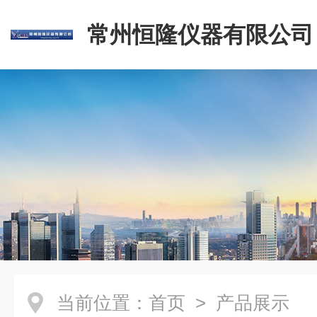
常州恒隆仪器有限公司
当前位置：
首页
> 产品展示