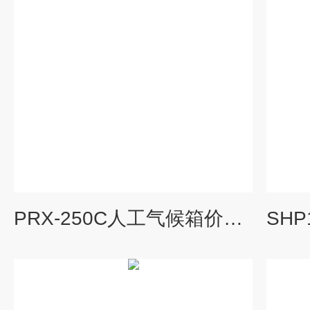
PRX-250C人工气候箱价格,人工气候箱厂家