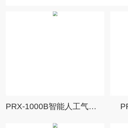
PRX-1000B智能人工气候箱厂家
P