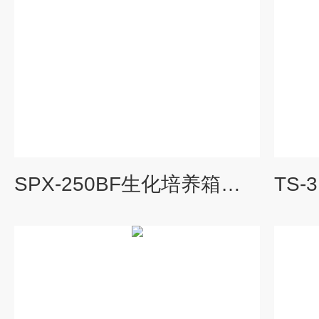
SPX-250BF生化培养箱价格