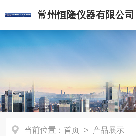
常州恒隆仪器有限公司
当前位置：
首页
> 产品展示