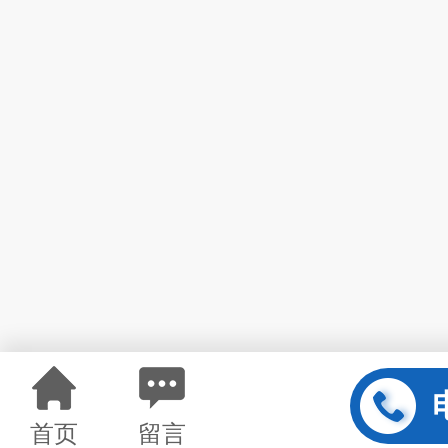
首页
留言