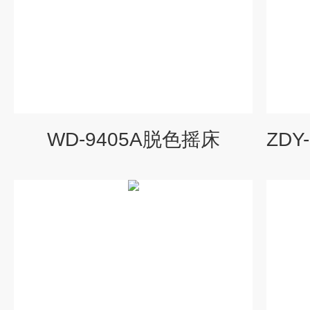
WD-9405A脱色摇床