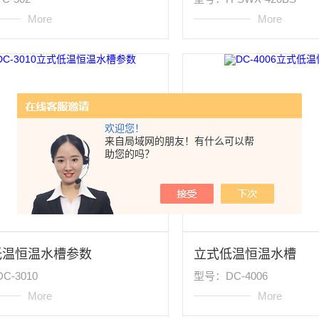
More
More
欢迎您！
来自局域网的朋友！有什么可以帮
助您的吗？
低温恒温水槽参数
立式低温恒温水槽
C-3010
型号：DC-4006
More
More