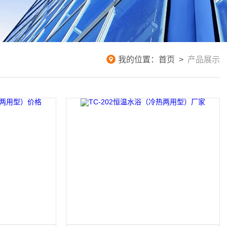
我的位置：
首页
>
产品展示