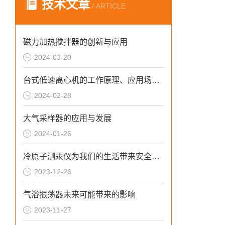
技术文章
/ ARTICLE
磁力加热搅拌器的创新与应用
2024-03-20
台式低速离心机的工作原理、应用场景和维护要点
2024-02-28
大气采样器的应用与发展
2024-01-26
冷原子测汞仪为我们的生活带来安全和健康
2023-12-26
气浴振荡器未来可能带来的影响
2023-11-27