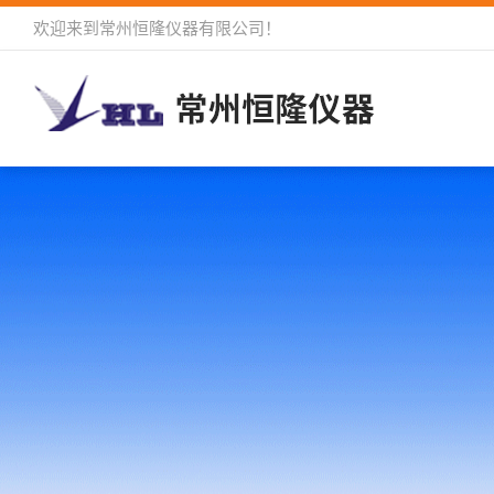
欢迎来到
常州恒隆仪器有限公司
！