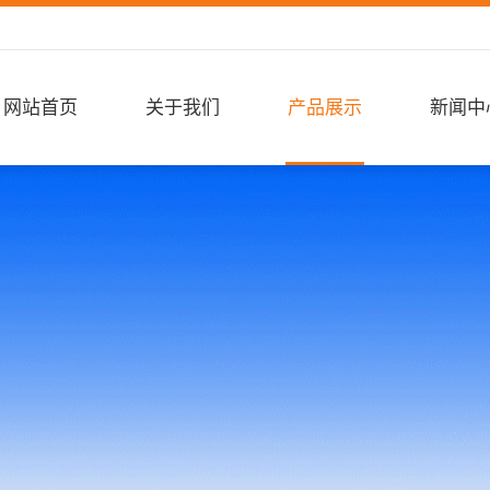
网站首页
关于我们
产品展示
新闻中