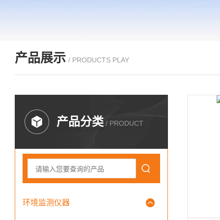
产品展示
/ PRODUCTS PLAY
产品分类
/ PRODUCT
环境监测仪器