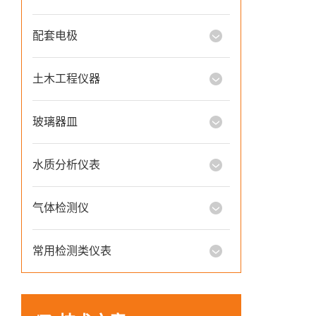
配套电极
土木工程仪器
玻璃器皿
水质分析仪表
气体检测仪
常用检测类仪表