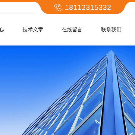
18112315332
心
技术文章
在线留言
联系我们