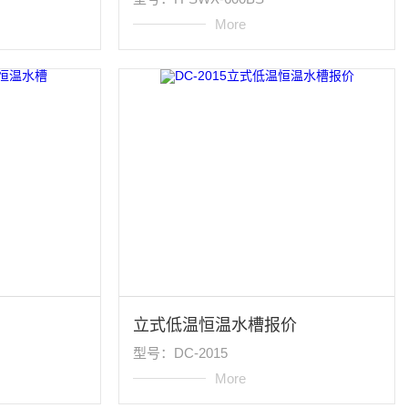
More
立式低温恒温水槽报价
型号：DC-2015
More