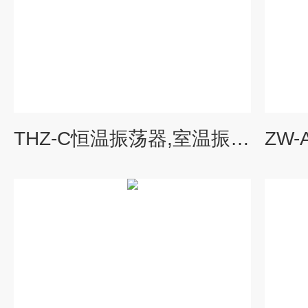
THZ-C恒温振荡器,室温振荡器