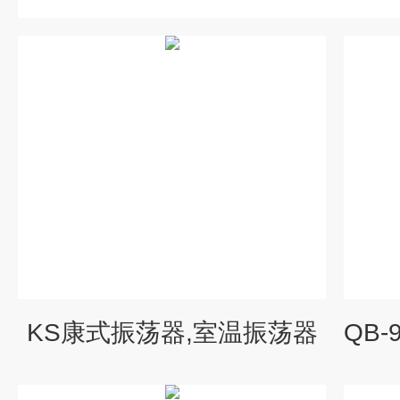
KS康式振荡器,室温振荡器