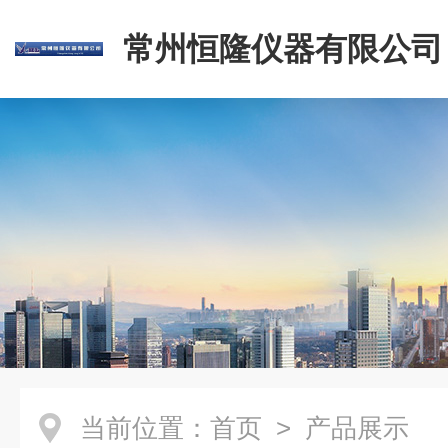
常州恒隆仪器有限公司
当前位置：
首页
> 产品展示