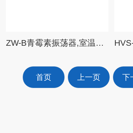
ZW-B青霉素振荡器,室温振荡器
首页
上一页
下