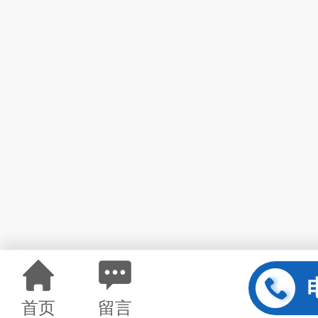
首页
留言