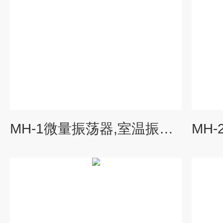
MH-1微量振荡器,室温振荡器