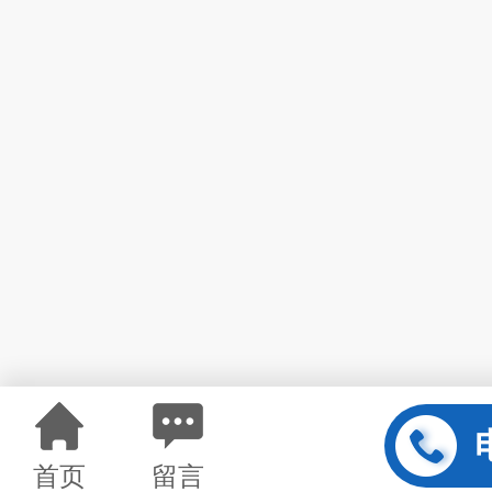
首页
留言