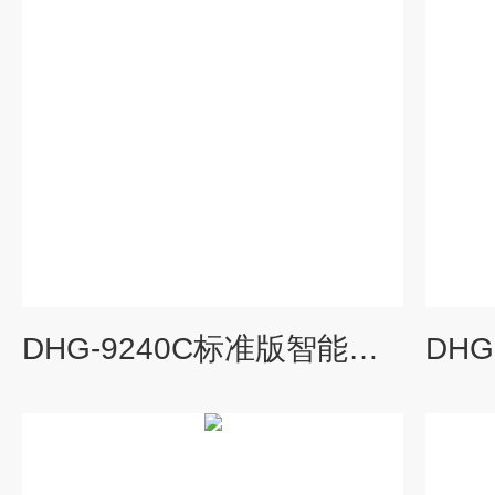
DHG-9240C标准版智能干燥箱,全自动干燥箱厂家