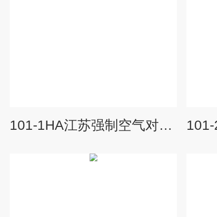
101-1HA江苏强制空气对流干燥箱