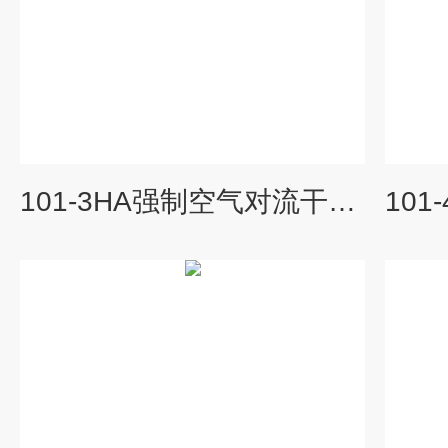
101-3HA强制空气对流干燥箱参数