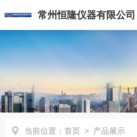
常州恒隆仪器有限公司
当前位置：
首页
> 产品展示