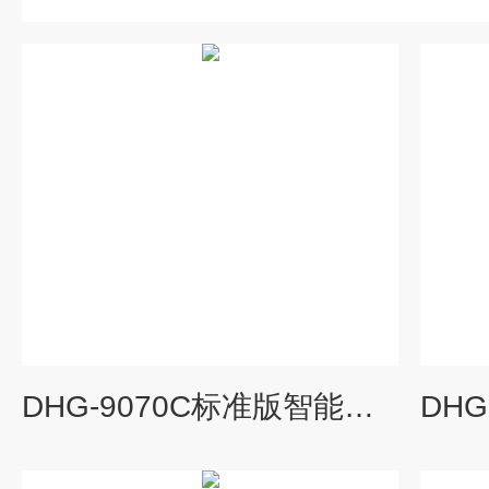
DHG-9070C标准版智能干燥箱,全自动干燥箱报价